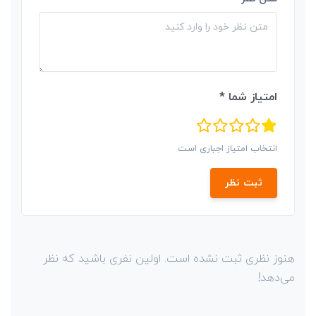
امتیاز شما *
انتخاب امتیاز اجباری است
ثبت نظر
هنوز نظری ثبت نشده است. اولین نفری باشید که نظر
می‌دهد!