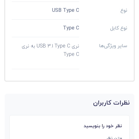
نوع
USB Type C
نوع کابل
Type C
سایر ویژگی‌ها
نری USB 3.1 Type C به نری
Type C
نظرات کاربران
نظر خود را بنویسید
متن نظر