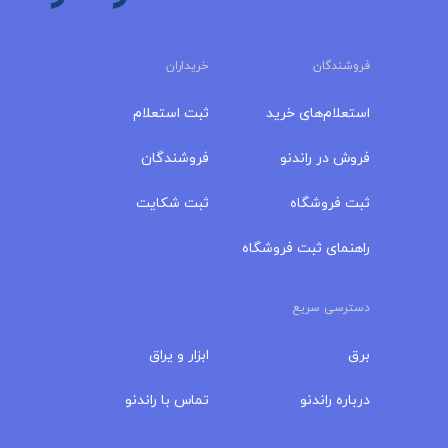
فروشندگان
خریداران
استعلام‌های خرید
ثبت استعلام
فروش در راندنو
فروشندگان
ثبت فروشگاه
ثبت شکایت
راهنمای ثبت فروشگاه
دسترسی سریع
برق
ابزار و یراق
درباره‌ راندنو
تماس با راندنو
مجله راندنو