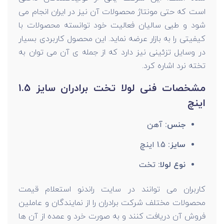
است که حتی مونتاژ محصولات آن نیز در ایران انجام می
شود و طیی سالیان فعالیت خود توانسته محصولات با
کیفیتی را به بازار عرضه نماید. این محصول کاربردی بسیار
در وسایل تزئینی نیز دارد که از جمله ی آن می توان به
تخته نرد اشاره کرد.
مشخصات فنی لولا تخت برادران سایز 1.5
اینچ
جنس:
آهن
سایز:
1.5 اینچ
نوع لولا:
تخت
کاربران می توانند در سایت راندنو استعلام قیمت
محصولات مختلف شرکت برادران را از نمایندگان و عاملین
فروش آن دریافت کنند و به صورت خرد و عمده از آن ها