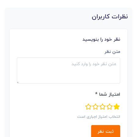
نظرات کاربران
نظر خود را بنویسید
متن نظر
امتیاز شما *
انتخاب امتیاز اجباری است
ثبت نظر