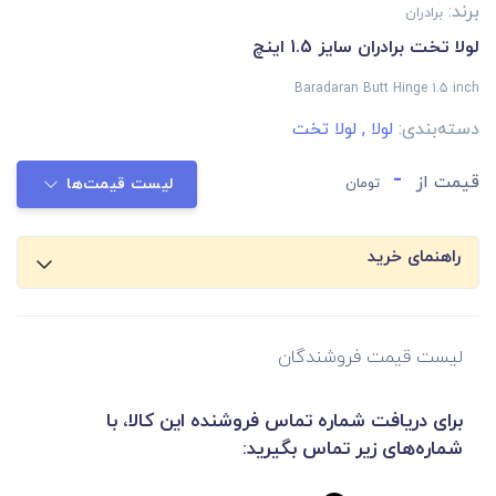
برند:
برادران
لولا تخت برادران سایز 1.5 اینچ
Baradaran Butt Hinge 1.5 inch
دسته‌بندی:
لولا
,
لولا تخت
-
قیمت از
تومان
لیست قیمت‌ها
راهنمای خرید
لیست قیمت فروشندگان
برای دریافت شماره تماس فروشنده این کالا، با
شماره‌های زیر تماس بگیرید: