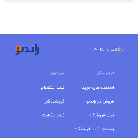
بازگشت به بالا
فروشندگان
خریداران
استعلام‌های خرید
ثبت استعلام
فروش در راندنو
فروشندگان
ثبت فروشگاه
ثبت شکایت
راهنمای ثبت فروشگاه