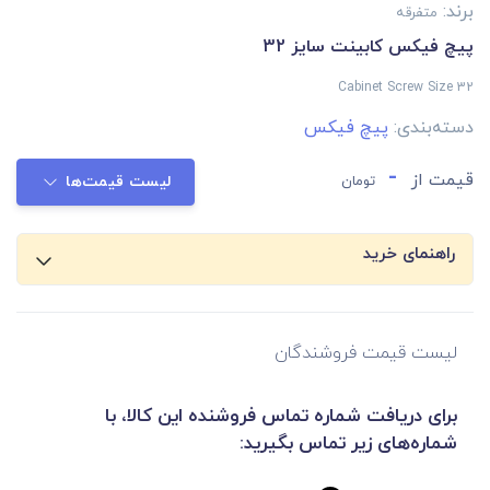
برند:
متفرقه
پیچ فیکس کابینت سایز 32
Cabinet Screw Size 32
دسته‌بندی:
پیچ فیکس
-
قیمت از
تومان
لیست قیمت‌ها
راهنمای خرید
لیست قیمت فروشندگان
برای دریافت شماره تماس فروشنده این کالا، با
شماره‌های زیر تماس بگیرید: