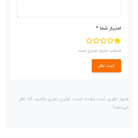
امتیاز شما *
انتخاب امتیاز اجباری است
ثبت نظر
هنوز نظری ثبت نشده است. اولین نفری باشید که نظر
می‌دهد!