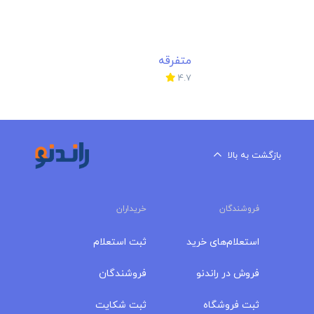
متفرقه
4.7
بازگشت به بالا
فروشندگان
خریداران
استعلام‌های خرید
ثبت استعلام
فروش در راندنو
فروشندگان
ثبت فروشگاه
ثبت شکایت