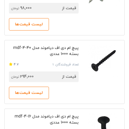
قیمت از
98,000
تومان
لیست قیمت‌ها
پیچ ام دی اف دیاموند مدل mdf-4-40
بسته 1000 عددی
تعداد فروشندگان :1
4.7
قیمت از
294,000
تومان
لیست قیمت‌ها
پیچ ام دی اف دیاموند مدل mdf-4-16
بسته 1000 عددی