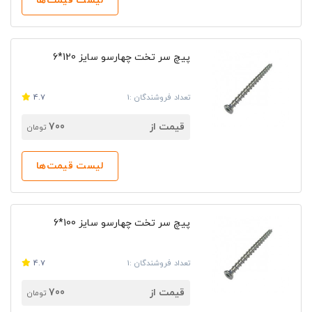
لیست قیمت‌ها
پیچ سر تخت چهارسو سایز 120*6
تعداد فروشندگان :1
4.7
قیمت از
700
تومان
لیست قیمت‌ها
پیچ سر تخت چهارسو سایز 100*6
تعداد فروشندگان :1
4.7
قیمت از
700
تومان