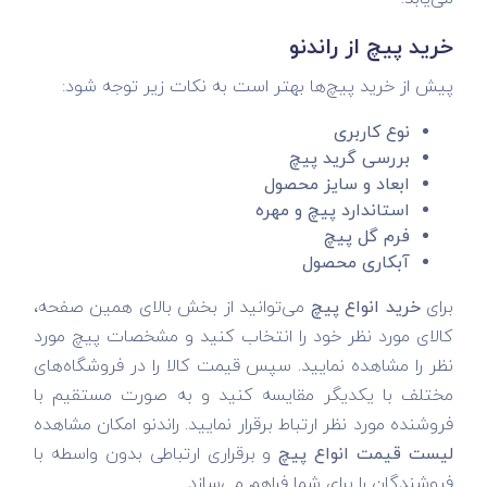
خرید پیچ از راندنو
پیش از خرید پیچ‌ها بهتر است به نکات زیر توجه شود:
نوع کاربری
بررسی گرید پیچ
ابعاد و سایز محصول
استاندارد پیچ و مهره
فرم گل پیچ
آبکاری محصول
برای
خرید انواع پیچ
می‌توانید از بخش بالای همین صفحه،
کالای مورد نظر خود را انتخاب کنید و مشخصات پیچ مورد
نظر را مشاهده نمایید. سپس قیمت کالا را در فروشگاه‌های
مختلف با یکدیگر مقایسه کنید و به صورت مستقیم با
فروشنده مورد نظر ارتباط برقرار نمایید. راندنو امکان مشاهده
لیست قیمت انواع پیچ
و برقراری ارتباطی بدون واسطه با
فروشندگان را برای شما فراهم می‌سازد.