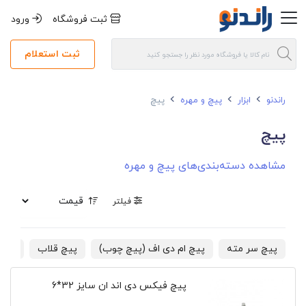
ثبت فروشگاه
ورود
ثبت استعلام
راندنو
ابزار
پیچ و مهره
پیچ
پیچ
مشاهده دسته‌بندی‌های پیچ و مهره
فیلتر
پیچ سر مته
پیچ ام دی اف (پیچ چوب)
پیچ قلاب
پیچ 
پیچ فیکس دی اند ان سایز 32*6