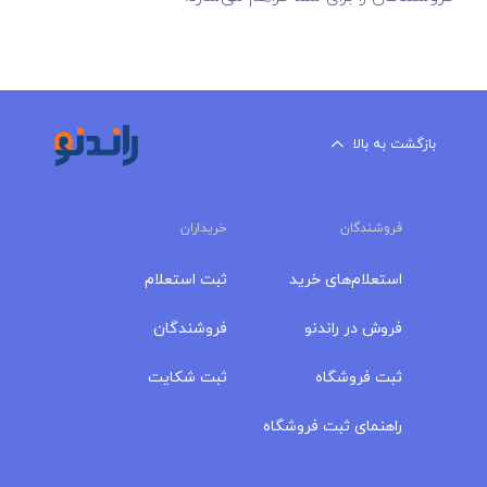
بازگشت به بالا
فروشندگان
خریداران
استعلام‌های خرید
ثبت استعلام
فروش در راندنو
فروشندگان
ثبت فروشگاه
ثبت شکایت
راهنمای ثبت فروشگاه