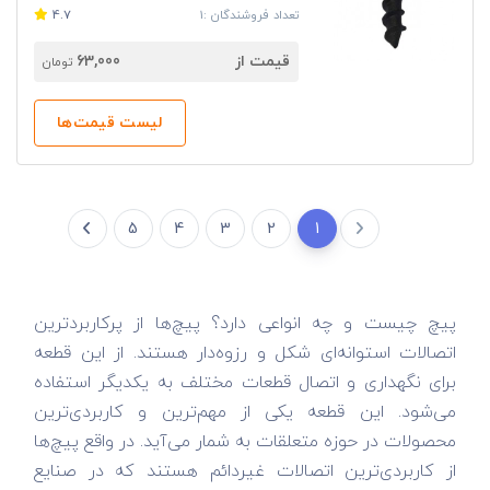
تعداد فروشندگان :1
4.7
قیمت از
63,000
تومان
لیست قیمت‌ها
5
4
3
2
1
پیچ چیست و چه انواعی دارد؟ پیچ‌ها از پرکاربردترین
اتصالات استوانه‌ای شکل و رزوه‌دار هستند. از این قطعه
برای نگهداری و اتصال قطعات مختلف به یکدیگر استفاده
می‌شود. این قطعه یکی از مهم‌ترین و کاربردی‌ترین
محصولات در حوزه متعلقات به شمار می‌آید. در واقع پیچ‌ها
از کاربردی‌ترین اتصالات غیر‌دائم هستند که در صنایع