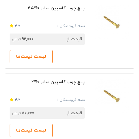
پیچ چوب کاسپین سایز 10*2.5
تعداد فروشندگان :1
4.7
قیمت از
92,000
تومان
لیست قیمت‌ها
پیچ چوب کاسپین سایز 10*2
تعداد فروشندگان :1
4.7
قیمت از
80,000
تومان
لیست قیمت‌ها