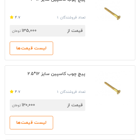
تعداد فروشندگان :1
4.7
قیمت از
135,000
تومان
لیست قیمت‌ها
پیچ چوب کاسپین سایز 12*2.5
تعداد فروشندگان :1
4.7
قیمت از
120,000
تومان
لیست قیمت‌ها