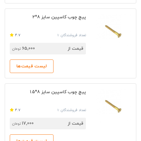
پیچ چوب کاسپین سایز 8*2
تعداد فروشندگان :1
4.7
قیمت از
65,000
تومان
لیست قیمت‌ها
پیچ چوب کاسپین سایز 8*1.5
تعداد فروشندگان :1
4.7
قیمت از
17,000
تومان