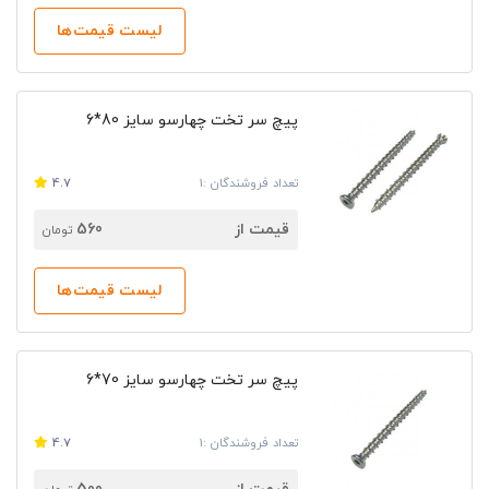
لیست قیمت‌ها
پیچ سر تخت چهارسو سایز 80*6
تعداد فروشندگان :1
4.7
قیمت از
560
تومان
لیست قیمت‌ها
پیچ سر تخت چهارسو سایز 70*6
تعداد فروشندگان :1
4.7