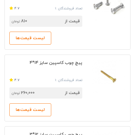
تعداد فروشندگان :1
4.7
قیمت از
810
تومان
لیست قیمت‌ها
پیچ چوب کاسپین سایز 14*4
تعداد فروشندگان :1
4.7
قیمت از
260,000
تومان
لیست قیمت‌ها
پیچ چوب کاسپین سایز 12*3