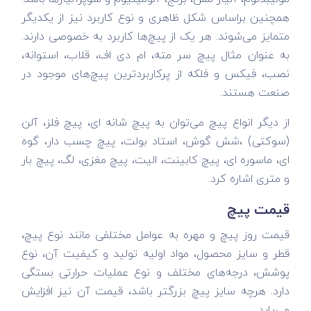
همچنین براساس شکل ظاهری و نوع کاربرد نیز از یکدیگر
متمایز می‌شوند. هر یک از پیچ‌ها کاربرد به خصوصی دارند.
به عنوان مثال پیچ سر مته، ام دی اف، قلاب، استوانه،
نصب، فیکس و فلکه از پرکاربردترین پیچ‌های موجود در
صنعت هستند.
از دیگر انواع پیچ می‌توان به پیچ شانه ای، پیچ فلز، آلن
(سوکتی) ،شش گوش، استاد بولت، پیچ چسب دار، گوه
ای، ماسوره ای، پیچ کابینت، الیت، پیچ مغزی، لگ، پیچ بار
و متری اشاره کرد.
قیمت پیچ
قیمت روز پیچ و مهره به عوامل مختلفی مانند نوع پیچ،
قطر و سایز محصول، مواد اولیه تولید و کیفیت آن، نوع
پوشش، درجه‌های مختلف و نوع عملیات حرارتی بستگی
دارد. هرچه سایز پیچ بزرگتر باشد، قیمت آن نیز افزایش
می‌یابد.