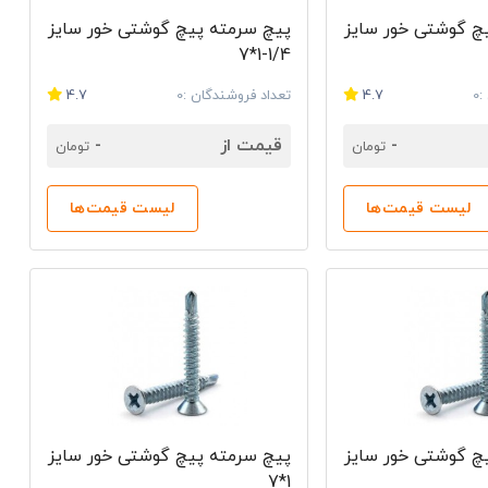
چ گوشتی خور سایز
پیچ سرمته پیچ گوشتی خور سایز
1/4-1*7
0
4.7
تعداد فروشندگان :0
4.7
-
قیمت از
-
تومان
تومان
لیست قیمت‌ها
لیست قیمت‌ها
چ گوشتی خور سایز
پیچ سرمته پیچ گوشتی خور سایز
1*7