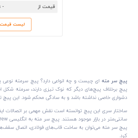
قیمت از
-
ت
لیست قیمت‌ه
پیچ سر مته
ای چیست و چه انواعی دارد؟ پیچ سرمته نوعی پ
پیچ برخلاف پیچ‌های دیگر که نوک تیزی دارند، سرمته شکل ا
دشواری خاصی نداشته باشد و به سادگی محکم شود. این پیچ ت
پیچ سر مته می‌توان به ساخت قاب‌های فولادی، اتصال سقف‌های
کرد.