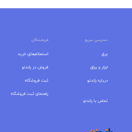
دسترسی سریع
فروشندگان
برق
استعلام‌های خرید
ابزار و یراق
فروش در راندنو
درباره‌ راندنو
ثبت فروشگاه
مجله راندنو
راهنمای ثبت فروشگاه
تماس با راندنو