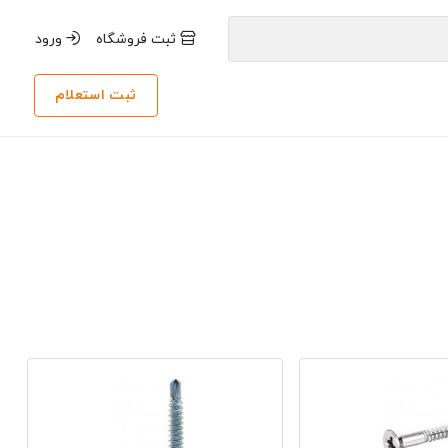
ثبت فروشگاه
ورود
ثبت استعلام