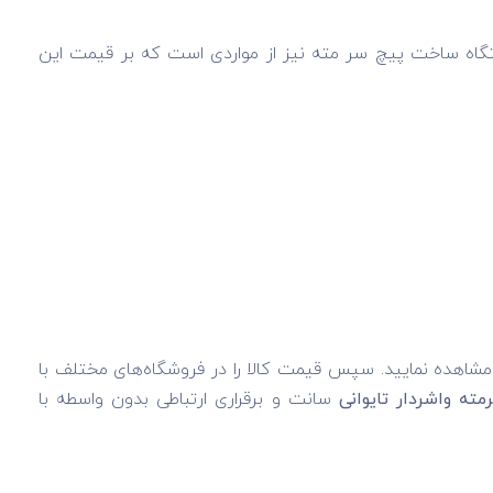
ستگاه ساخت پیچ سر مته نیز از مواردی است که بر قیمت این
مشاهده نمایید. سپس قیمت کالا را در فروشگاه‌های مختلف با
ه واشردار تایوانی
سانت و برقراری ارتباطی بدون واسطه با