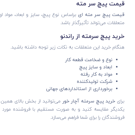
قیمت پیچ سر مته
قیمت پیچ سر مته ای
براساس نوع پیچ، سایز و ابعاد، مواد
متعلقات می‌تواند تأثیرگذار باشد.
خرید پیچ سرمته از راندنو
هنگام خرید این متعلقات به نکات زیر توجه داشته باشید.
نوع و ضخامت قطعه کار
ابعاد و سایز پیچ
مواد به کار رفته
شرکت تولیدکننده
برخورداری از استاندارد‌های جهانی
برای
خرید پیچ سرمته آچار خور
می‌توانید از بخش بالای همین 
یکدیگر مقایسه کنید و به صورت مستقیم با فروشنده مورد نظر 
فروشندگان را برای شما فراهم می‌سازد.