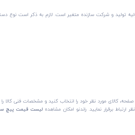
 اولیه تولید و شرکت سازنده متغیر است. لازم به ذکر است نوع د
صفحه، کالای مورد نظر خود را انتخاب کنید و مشخصات فنی کالا را 
ارتباط برقرار نمایید. راندنو امکان مشاهده
لیست قیمت پیچ سرمت