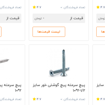
4.
تعداد فروشندگان :0
4.7
تعداد فروشندگان :
قیمت از
-
قیمت از
ومان
تومان
ا
لیست قیمت‌ها
سایز
پیچ سرمته پیچ گوشتی خور سایز
پیچ سرمته پی
2*10
1/2-2*10
4.
تعداد فروشندگان :0
4.7
تعداد فروشندگان :