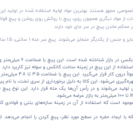
مخصوصی مجهز هستند. بهترین مواد اولیه استفاده شده در تولید این
طعات از مواد دیگری همچون روی، پیچ با روکش روی روشن و پیچ فولا
محکم ماندن پیچ در سر جای خود دارند.
تولید می‌شوند و در رأس آن‌ها یک مته قرار دارد. این نوع پیچ ف
موجود است که استفاده از آن در زمینه سازه‌های بتنی و فولادی کا
 با ایجاد حفره در سطح مورد نظر، پیچ کردن را انجام می‌دهد. ا