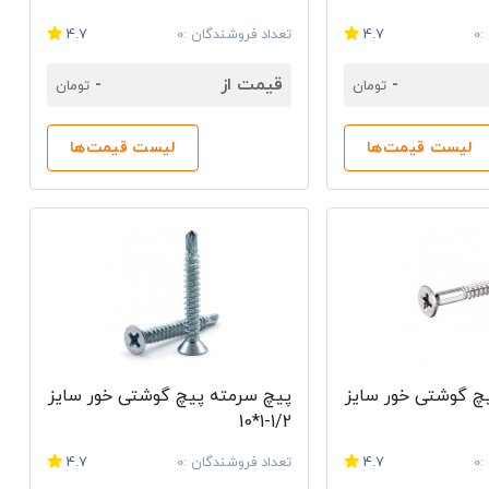
0
4.7
تعداد فروشندگان :0
4.7
-
قیمت از
-
تومان
تومان
لیست قیمت‌ها
لیست قیمت‌ها
چ گوشتی خور سایز
پیچ سرمته پیچ گوشتی خور سایز
1/2-1*10
0
4.7
تعداد فروشندگان :0
4.7