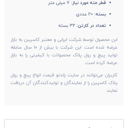
قطر مته مورد نیاز:
7 میلی متر
بسته:
20 عددی
تعداد در کارتن:
32 بسته
ابن محصول توسط شرکت ایرانی و معتبر کاسپین به بازار
عرضه شده است. این شرکت با بیش از 10 سال سابقه
تولید پیچ و رول پلاک محصولات با کیفیتی را به بازار
عرضه کرده است.
کاربران می‌توانند در سایت راندنو قیمت انواع پیچ و رول
پلاک کاسپین را از نمایندگان و تولیدکنندگان آن دریافت
نمایند.