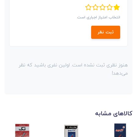
انتخاب امتیاز اجباری است
ثبت نظر
هنوز نظری ثبت نشده است. اولین نفری باشید که نظر
می‌دهد!
کالاهای مشابه