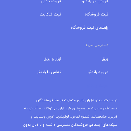
فروش در راندنو
فروشندگان
ثبت فروشگاه
ثبت شکایت
راهنمای ثبت فروشگاه
دسترسی سریع
برق
ابزار و یراق
درباره‌ راندنو
تماس با راندنو
مجله راندنو
در سایت راندنو هزاران کالای متفاوت توسط فروشندگان
قیمت‌گذاری می‌شود. همچنین خریداران می‌توانند به آسانی به
آدرس، مشخصات، شماره تماس، لوکیشن، آدرس وبسایت و
شبکه‌های اجتماعی فروشندگان دسترسی داشته و با آنان بدون