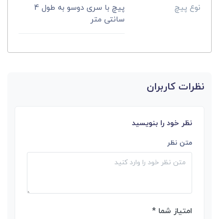
نوع پیچ
پیچ با سری دوسو به طول 4
سانتی متر
نظرات کاربران
نظر خود را بنویسید
متن نظر
امتیاز شما *