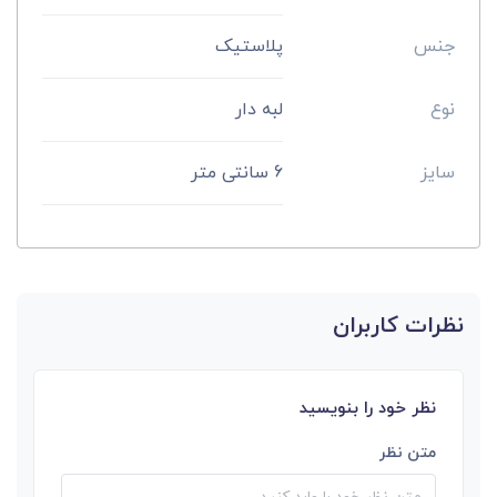
جنس
پلاستیک
نوع
لبه دار
سایز
6 سانتی متر
نظرات کاربران
نظر خود را بنویسید
متن نظر