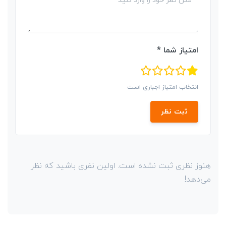
امتیاز شما *
انتخاب امتیاز اجباری است
ثبت نظر
هنوز نظری ثبت نشده است. اولین نفری باشید که نظر
می‌دهد!