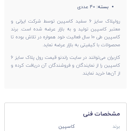
بسته:
40 عددی
رولپلاک سایز 6 سفید کاسپین توسط شرکت ایرانی و
معتبر کاسپین تولید و به بازار عرضه شده است. برند
کاسپین طی 10 سال فعالیت خود همواره در تلاش بوده تا
محصولات با کیفیتی به بازار عرضه نماید.
کاربران می‌توانند در سایت راندنو قیمت رول پلاک سایز 6
کاسپین را از نمایندگان و فروشندگان آن دریافت کرده و
از آن‌ها خرید نمایند.
مشخصات فنی
برند
کاسپین