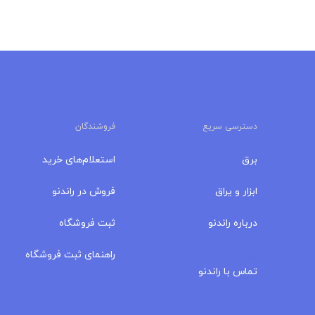
دسترسی سریع
فروشندگان
برق
استعلام‌های خرید
ابزار و یراق
فروش در راندنو
درباره‌ راندنو
ثبت فروشگاه
مجله راندنو
راهنمای ثبت فروشگاه
تماس با راندنو