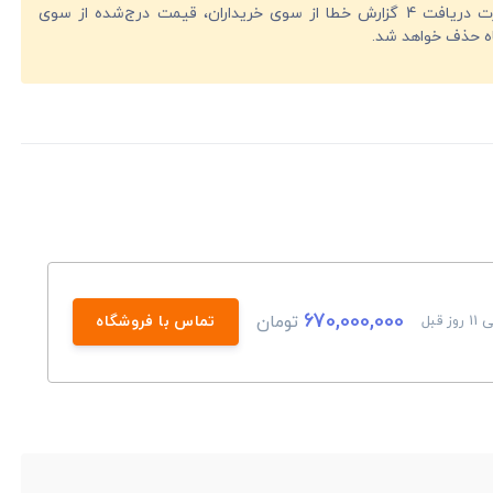
در صورت دریافت 4 گزارش خطا از سوی خریداران، قیمت درج‌شده از سوی
ه حذف خواهد شد.
670,000,000
تومان
ز قبل
تماس با فروشگاه