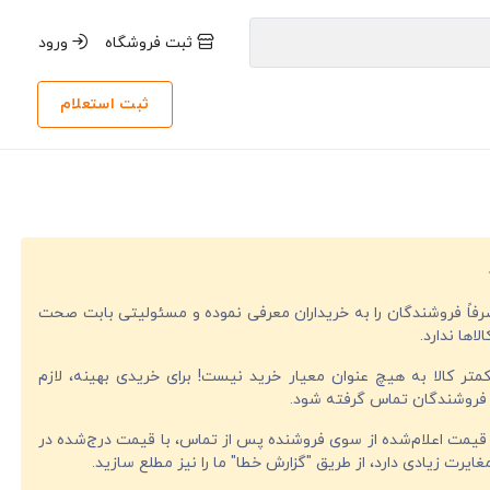
ثبت فروشگاه
ورود
ثبت استعلام
صرفاً فروشندگان را به خریداران معرفی نموده و مسئولیتی بابت صحت
لاها ندارد.
تر کالا به هیچ عنوان معیار خرید نیست! برای خریدی بهینه، لازم
فروشندگان تماس گرفته شود.
قیمت اعلام‌شده از سوی فروشنده پس از تماس، با قیمت درج‌شده در
ایرت زیادی دارد، از طریق "گزارش خطا" ما را نیز مطلع سازید.