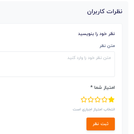
نظرات کاربران
نظر خود را بنویسید
متن نظر
امتیاز شما *
انتخاب امتیاز اجباری است
ثبت نظر