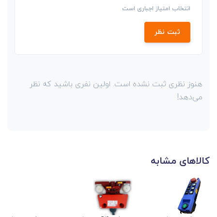
انتخاب امتیاز اجباری است
ثبت نظر
هنوز نظری ثبت نشده است. اولین نفری باشید که نظر
می‌دهد!
کالاهای مشابه