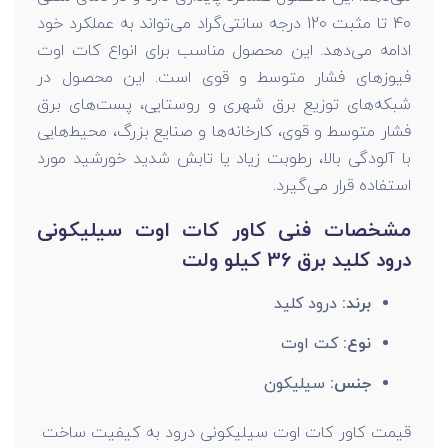
40 تا مثبت 120 درجه سانتی‌گراد می‌تواند به عملکرد خود
ادامه می‌دهد. این محصول مناسب برای انواع کات اوت
فیوزهای فشار متوسط و قوی است. این محصول در
شبکه‌های توزیع برق شهری و روستایی، پست‌های برق
فشار متوسط و قوی، کارخانه‌ها و صنایع بزرگ، محیط‌هایی
با آلودگی بالا، رطوبت زیاد یا تابش شدید خورشید مورد
استفاده قرار می‌گیرد.
مشخصات فنی کاور کات اوت سیلیکونی
درود کلید برق 36 کیلو ولت
برند:
درود کلید
نوع:
کت اوت
جنس:
سیلیکون
قیمت کاور کات اوت سیلیکونی درود به کیفیت ساخت