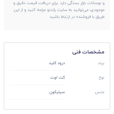
و نوسانات بازار بستگی دارد. برای دریافت قیمت دقیق و
موجودی، می‌توانید به سایت راندنو مراجه کنید و از این
طریق با فروشنده در ارتباط باشید.
مشخصات فنی
برند
درود کلید
نوع
کت اوت
جنس
سیلیکون