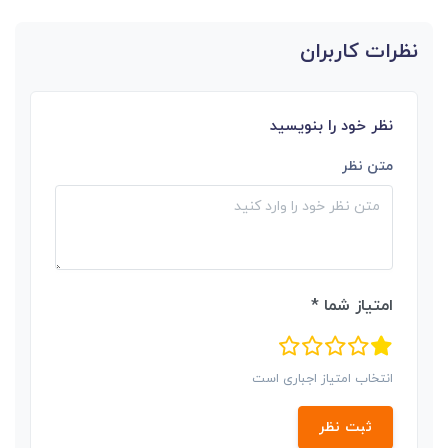
نظرات کاربران
نظر خود را بنویسید
متن نظر
امتیاز شما *
انتخاب امتیاز اجباری است
ثبت نظر