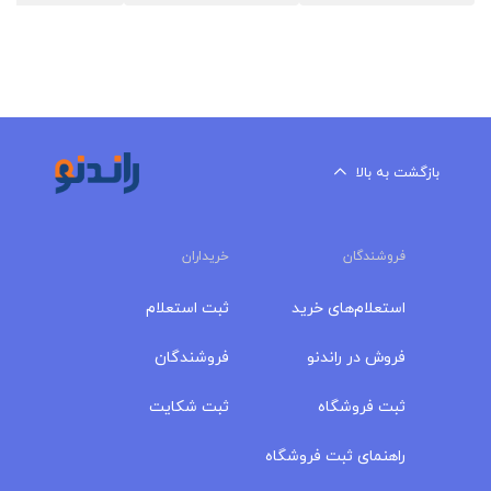
بازگشت به بالا
فروشندگان
خریداران
استعلام‌های خرید
ثبت استعلام
فروش در راندنو
فروشندگان
ثبت فروشگاه
ثبت شکایت
راهنمای ثبت فروشگاه