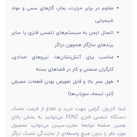
مقاوم در برابر حرارت، بخار، گازهای سمی و مواد
شیمیایی
اتصال ایمن به سیستم‌های تنفسی فنزی یا سایر
برندهای سازگار همچون دراگر
مناسب برای آتش‌نشان‌ها، نیروهای امدادی،
کارگران صنعتی و کار در فضاهای بسته
طول عمر بالا و قابل تعویض بودن قطعات مصرفی
(لنز، تسمه، سوپاپ‌ها)
شما کاربران گرامی جهت خرید و اطلاع از قیمت ماسک
دستگاه تنفسی فنزی FENZ می‌توانید به بخش بالای
همین صفحه مراجعه نمایید.سپس می‌توانید محصول
مورد نظر را بدون هیچ واسطه‌ای از نمایندگی ماسک دراگر