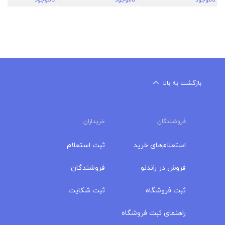
ناموجود
ناموجود
ناموجود
بازگشت به بالا
فروشندگان
خریداران
استعلام‌های خرید
ثبت استعلام
فروش در راندنو
فروشندگان
ثبت فروشگاه
ثبت شکایت
راهنمای ثبت فروشگاه