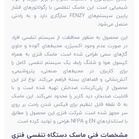
شیمیایی است. این ماسک تنفلسی با رگولاتورهای فشار
پایین سیستم‌های FENZY سازگاری دارد و به راحتی
متصل می‌شود.
این محصول به منظور محافظت از سیستم تنفسی افراد
در صورت عدم وجود اکسیژن، محیط‌های آلوده و حاوی
گازهای سمی طراحی شده است. ماسک فنزی به همراه
کپسول هوا و شلنگ رابط، یک سیستم تنفسی کامل را
برای کاربران در محیط‌های صنعتی، پتروشیمی،
آتش‌نشانی و فضاهای بسته فراهم می‌کند. نوع لنز این
محصول از پلی‌کربنات ضدخش تهیه شده است و با
قابلیت ضدبخار، دید کاربر را محدود نمی‌کند. این ماسک
به 5 نقطه قابل تنظیم برای فیکس شدن راحت بر روی
سر مجهز شده است. شرکت فنزی این محصول را مطابق
با استانداردهای EN و NFPA طراحی و تولید کرده است.
مشخصات فنی ماسک دستگاه تنفسی فنزی