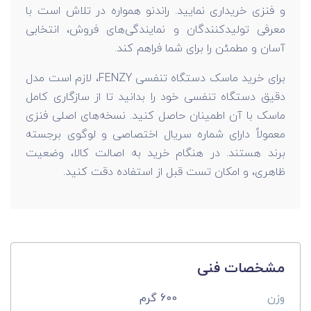
و فنزی خریداری نمایید. راندنو همواره در تلاش است با
معرفی تولیدکنندگان و نمایندگی‌های فروش، انتخابی
آسان و مطمئن را برای شما فراهم کند.
برای خرید ماسک دستگاه تنفسی FENZY، لازم است مدل
دقیق دستگاه تنفسی خود را بدانید تا از سازگاری کامل
ماسک با آن اطمینان حاصل کنید. نسخه‌های اصلی فنزی
معمولاً دارای شماره سریال اختصاصی و لوگوی برجسته
برند هستند. در هنگام خرید به اصالت کالا، وضعیت
ظاهری، و امکان تست قبل از استفاده دقت کنید.
مشخصات فنی
وزن
600 گرم