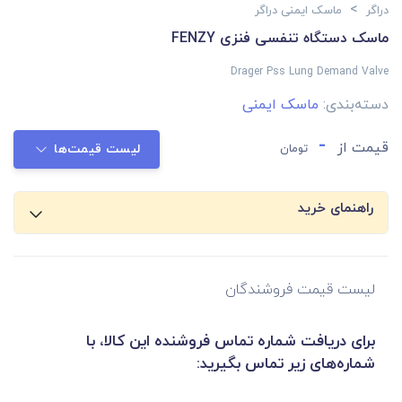
>
دراگر
ماسک ایمنی دراگر
ماسک دستگاه تنفسی فنزی FENZY
Drager Pss Lung Demand Valve
دسته‌بندی:
ماسک ایمنی
-
قیمت از
تومان
لیست قیمت‌ها
راهنمای خرید
لیست قیمت فروشندگان
برای دریافت شماره تماس فروشنده این کالا، با
شماره‌های زیر تماس بگیرید: