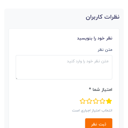
نظرات کاربران
نظر خود را بنویسید
متن نظر
امتیاز شما *
انتخاب امتیاز اجباری است
ثبت نظر