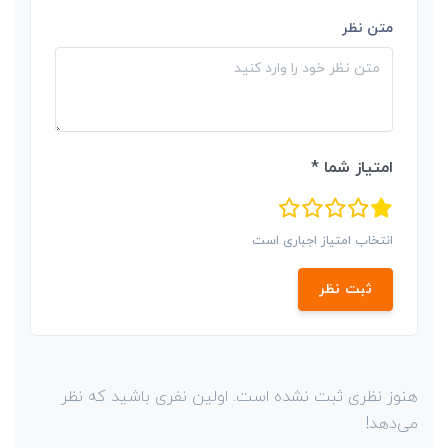
متن نظر
امتیاز شما *
انتخاب امتیاز اجباری است
ثبت نظر
هنوز نظری ثبت نشده است. اولین نفری باشید که نظر
می‌دهد!