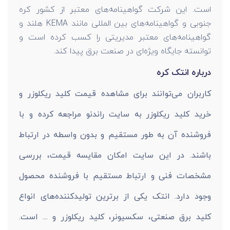
است. این شرکت گواهینامه‌های معتبر از کشور کره
جنوبی و گواهینامه‌های بین المللی مانند KEMA هلند و
گواهینامه‌های معتبر مدیریتی را کسب کرده است و
توانسته جایگاه ویژه‌ای در صنعت برق پیدا کند.
درباره انتک کره
کاربران می‌توانند برای مشاهده قیمت کلید ریکلوزر و
خرید کلید ریکلوزر به سایت راندنو مراجعه کرده و با
فروشنده آن به طور مستقیم و بدون واسطه در ارتباط
باشند. در این سایت امکان مقایسه قیمت، بررسی
مشخصات فنی و ارتباط مستقیم با فروشنده محصول
وجود دارد. انتک یکی از برترین تولیدکننده‌های انواع
کلید برق صنعتی، سکسیونر، کلید ریکلوزر و ... است.