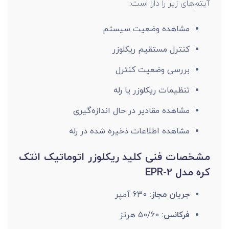
آیتم‌های زیر را دارا است:
مشاهده وضعیت سیستم
کنترل مستقیم ریکلوزر
بررسی وضعیت کنترل
تنظیمات ریکلوزر یا رله
مشاهده مقادیر در حال اندازه‌گیری
مشاهده اطلاعات ذخیره شده در رله
مشخصات فنی کلید ریکلوزر اتوماتیک انتک
کره مدل EPR-2
جریان مجاز:
630 آمپر
فرکانس:
50/60 هرتز