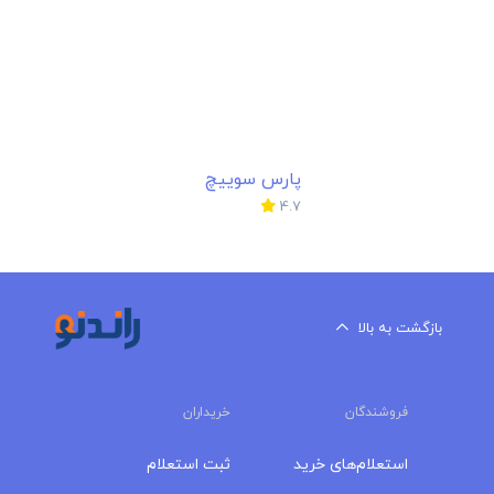
پارس سوییچ
4.7
بازگشت به بالا
فروشندگان
خریداران
استعلام‌های خرید
ثبت استعلام