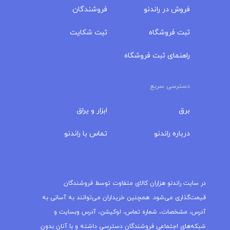
فروش در راندنو
فروشندگان
ثبت فروشگاه
ثبت شکایت
راهنمای ثبت فروشگاه
دسترسی سریع
برق
ابزار و یراق
درباره‌ راندنو
تماس با راندنو
مجله راندنو
در سایت راندنو هزاران کالای متفاوت توسط فروشندگان
قیمت‌گذاری می‌شود. همچنین خریداران می‌توانند به آسانی به
آدرس، مشخصات، شماره تماس، لوکیشن، آدرس وبسایت و
شبکه‌های اجتماعی فروشندگان دسترسی داشته و با آنان بدون