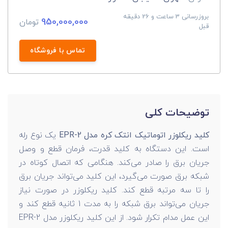
بروزرسانی 3 ساعت و 26 دقیقه
950,000,000
تومان
قبل
تماس با فروشگاه
توضیحات کلی
کلید ریکلوزر اتوماتیک انتک کره مدل EPR-2
یک نوع رله
است. این دستگاه به کلید قدرت، فرمان قطع و وصل
جریان برق را صادر می‌کند. هنگامی که اتصال کوتاه در
شبکه برق صورت می‌گیرد، این کلید می‌تواند جریان برق
را تا سه مرتبه قطع کند. کلید ریکلوزر در صورت نیاز
جریان می‌تواند برق شبکه را به مدت 1 ثانیه قطع کند و
این عمل مدام تکرار شود. از این کلید ریکلوزر مدل EPR-2