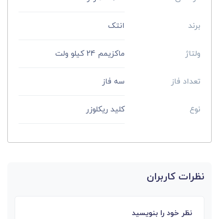
برند
انتک
ولتاژ
ماکزیمم 24 کیلو ولت
تعداد فاز
سه فاز
نوع
کلید ریکلوزر
نظرات کاربران
نظر خود را بنویسید