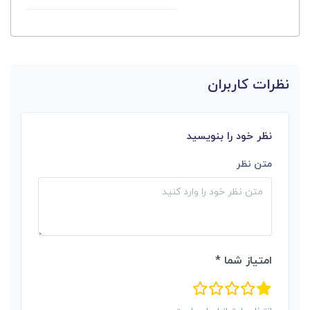
نظرات کاربران
نظر خود را بنویسید
متن نظر
امتیاز شما *