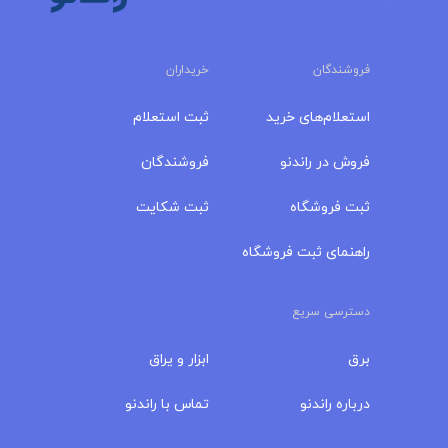
فروشندگان
خریداران
استعلام‌های خرید
ثبت استعلام
فروش در راندنو
فروشندگان
ثبت فروشگاه
ثبت شکایت
راهنمای ثبت فروشگاه
دسترسی سریع
برق
ابزار و یراق
درباره‌ راندنو
تماس با راندنو