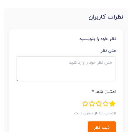
نظرات کاربران
نظر خود را بنویسید
متن نظر
امتیاز شما *
انتخاب امتیاز اجباری است
ثبت نظر