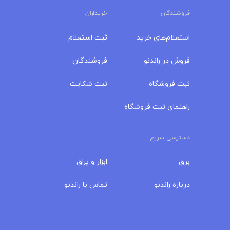
فروشندگان
خریداران
استعلام‌های خرید
ثبت استعلام
فروش در راندنو
فروشندگان
ثبت فروشگاه
ثبت شکایت
راهنمای ثبت فروشگاه
دسترسی سریع
برق
ابزار و یراق
درباره‌ راندنو
تماس با راندنو
مجله راندنو