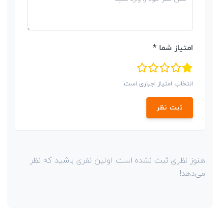
امتیاز شما *
انتخاب امتیاز اجباری است
ثبت نظر
هنوز نظری ثبت نشده است. اولین نفری باشید که نظر
می‌دهد!