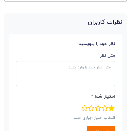
نظرات کاربران
نظر خود را بنویسید
متن نظر
امتیاز شما *
انتخاب امتیاز اجباری است