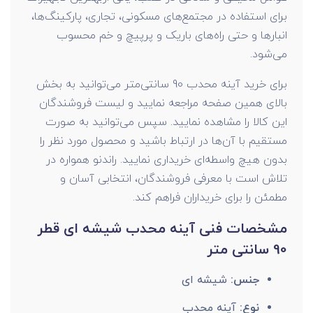
برای استفاده در مجتمع‌های مسکونی، تجاری، پارکینگ‌ها،
انبارها و حتی راه‌های باریک و پرپیچ و خم محسوب
می‌شود.
برای خرید آینه محدب 90 سانتی‌متر می‌توانید به بخش
بالای همین صفحه مراجعه نمایید و لیست فروشندگان
این کالا را مشاهده نمایید. سپس می‌توانید به صورت
مستقیم با آن‌ها در ارتباط باشید و محصول مورد نظر را
بدون هیچ واسطه‌ای خریداری نمایید. راندنو همواره در
تلاش است با معرفی فروشندگان، انتخابی آسان و
مطمئن را برای خریداران فراهم کند.
مشخصات فنی آینه محدب شیشه ای قطر
90 سانتی متر
جنس:
شیشه ای
نوع:
آینه محدب