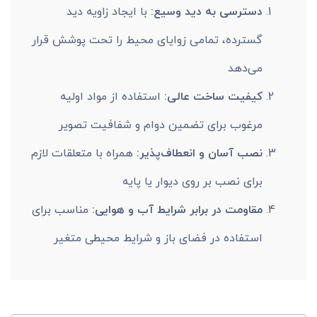
دسترسی به دید وسیع:
با ایجاد زاویه دید
گسترده، تمامی زوایای محیط را تحت پوشش قرار
می‌دهد
کیفیت ساخت عالی:
استفاده از مواد اولیه
مرغوب برای تضمین دوام و شفافیت تصویر
نصب آسان و انعطاف‌پذیر:
همراه با متعلقات لازم
برای نصب بر روی دیوار یا پایه
مقاومت در برابر شرایط آب و هوایی:
مناسب برای
استفاده در فضای باز و شرایط محیطی متغیر