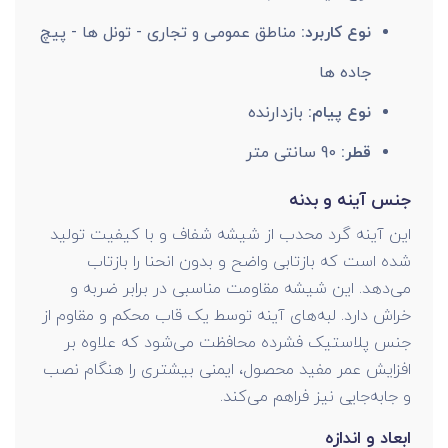
نوع کاربرد:
مناطق عمومی و تجاری - تونل ها - پیچ
جاده ها
نوع پیام:
بازدارنده
قطر:
90 سانتی متر
جنس آینه و بدنه
این آینه گرد محدب از شیشه شفاف و با کیفیت تولید
شده است که بازتابی واضح و بدون انحنا را بازتاب
می‌دهد. این شیشه مقاومت مناسبی در برابر ضربه و
خراش دارد. لبه‌های آینه توسط یک قاب محکم و مقاوم از
جنس پلاستیک فشرده محافظت می‌شود که علاوه بر
افزایش عمر مفید محصول، ایمنی بیشتری را هنگام نصب
و جابه‌جایی نیز فراهم می‌کند.
ابعاد و اندازه