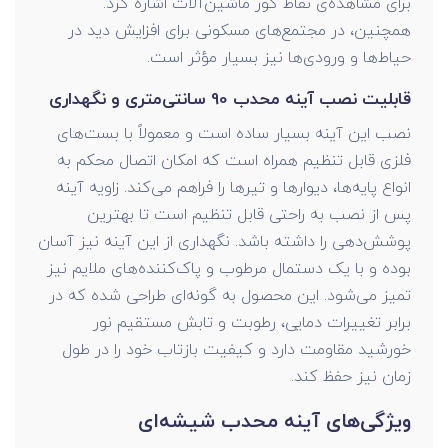
برای مشاهده‌ی نقاط کور ماشین‌آلات اشاره کرد.
همچنین، در مجتمع‌های مسکونی برای افزایش دید در
حیاط‌ها و ورودی‌ها نیز بسیار مؤثر است.
قابلیت نصب آینه محدب 90 سانتی‌متری و نگهداری
نصب این آینه بسیار ساده است و معمولاً با بست‌های
فلزی قابل تنظیم همراه است که امکان اتصال محکم به
انواع پایه‌ها، دیوارها و تیرها را فراهم می‌کند. زاویه آینه
پس از نصب به راحتی قابل تنظیم است تا بهترین
پوشش‌دهی را داشته باشد. نگهداری از این آینه نیز آسان
بوده و با یک دستمال مرطوب و پاک‌کننده‌های ملایم نیز
تمیز می‌شود. این محصول به گونه‌ای طراحی شده که در
برابر تغییرات دمایی، رطوبت و تابش مستقیم نور
خورشید مقاومت دارد و کیفیت بازتاب خود را در طول
زمان نیز حفظ کند.
ویژگی‌های آینه محدب شیشه‌ای