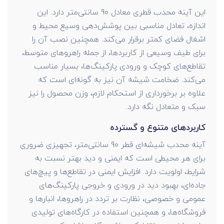
این آینه محدب قطری معادل 90 سانتی‌متر دارد. این
اندازه، تعادل مناسبی بین پوشش‌دهی وسیع محیط و
اشغال فضای کمتر برقرار می‌کند. همچنین نصب آن را
برای طیف وسیعی از کاربردها، از جمله راهروهای متوسط،
تقاطع‌های کوچک و ورودی پارکینگ‌ها، بسیار مناسب
می‌کند. ضخامت شیشه آن نیز به گونه‌ای است که
علاوه بر برخورداری از استحکام لازم، وزن محصول را نیز
سبک و متعادل نگه دارد.
کاربردهای متنوع و گسترده
آینه محدب شیشه‌ای قطر 90 سانتی‌متر، تجهیزی ضروری
برای هر محیطی است که ایمنی و دید بهتر نسبت به
شرایط، اولویت دارد. افزایش ایمنی در تقاطع‌ها و پیچ‌های
جاده‌ای، بهبود دید در ورودی و خروجی پارکینگ‌های
عمومی و خصوصی، نظارت بر تردد در راهروها، انبارها و
فروشگاه‌ها، و همچنین استفاده در کارگاه‌های تولیدی