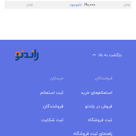
190,000
ناموجود
00
تومان
تومان
بازگشت به بالا
فروشندگان
خریداران
استعلام‌های خرید
ثبت استعلام
فروش در راندنو
فروشندگان
ثبت فروشگاه
ثبت شکایت
راهنمای ثبت فروشگاه