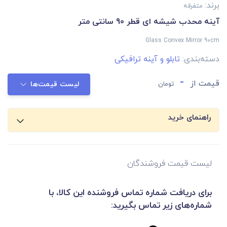
برند:
متفرقه
آینه محدب شیشه ای قطر 90 سانتی متر
Glass Convex Mirror 90cm
دسته‌بندی:
تابلو و آینه ترافیکی
-
قیمت از
تومان
لیست قیمت‌ها
راهنمای خرید
لیست قیمت فروشندگان
برای دریافت شماره تماس فروشنده این کالا، با
شماره‌های زیر تماس بگیرید: