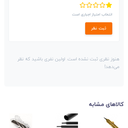
انتخاب امتیاز اجباری است
ثبت نظر
هنوز نظری ثبت نشده است. اولین نفری باشید که نظر
می‌دهد!
کالاهای مشابه