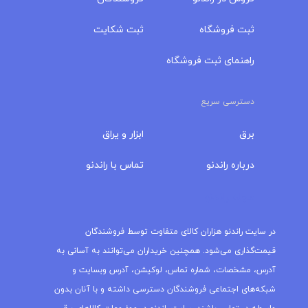
ثبت فروشگاه
ثبت شکایت
راهنمای ثبت فروشگاه
دسترسی سریع
برق
ابزار و یراق
درباره‌ راندنو
تماس با راندنو
مجله راندنو
در سایت راندنو هزاران کالای متفاوت توسط فروشندگان
قیمت‌گذاری می‌شود. همچنین خریداران می‌توانند به آسانی به
آدرس، مشخصات، شماره تماس، لوکیشن، آدرس وبسایت و
شبکه‌های اجتماعی فروشندگان دسترسی داشته و با آنان بدون