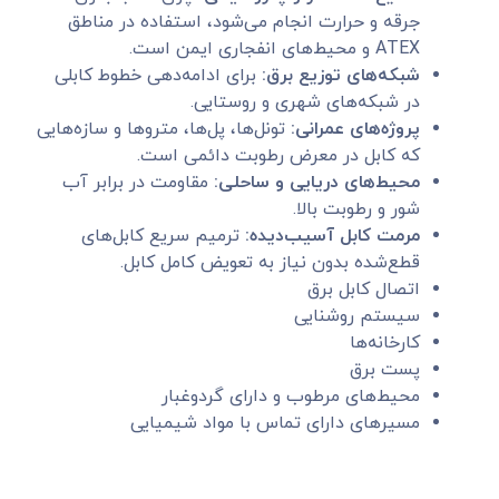
جرقه و حرارت انجام می‌شود، استفاده در مناطق
ATEX و محیط‌های انفجاری ایمن است.
شبکه‌های توزیع برق:
برای ادامه‌دهی خطوط کابلی
در شبکه‌های شهری و روستایی.
پروژه‌های عمرانی:
تونل‌ها، پل‌ها، متروها و سازه‌هایی
که کابل در معرض رطوبت دائمی است.
محیط‌های دریایی و ساحلی:
مقاومت در برابر آب
شور و رطوبت بالا.
مرمت کابل آسیب‌دیده:
ترمیم سریع کابل‌های
قطع‌شده بدون نیاز به تعویض کامل کابل.
اتصال کابل برق
سیستم روشنایی
کارخانه‌ها
پست برق
محیط‌های مرطوب و دارای گردوغبار
مسیرهای دارای تماس با مواد شیمیایی