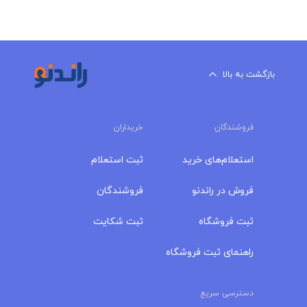
بازگشت به بالا
فروشندگان
خریداران
استعلام‌های خرید
ثبت استعلام
فروش در راندنو
فروشندگان
ثبت فروشگاه
ثبت شکایت
راهنمای ثبت فروشگاه
دسترسی سریع