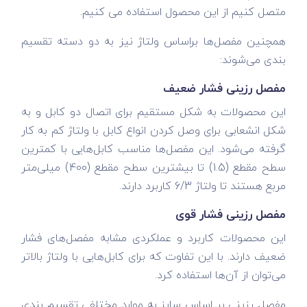
متصل کنیم از این محصول استفاده می کنیم.
همچنین مفصل‌ها براساس ولتاژ نیز به دو دسته تقسیم
بندی می‌شوند:
مفصل رزینی فشار ضعیف
این محصولات به شکل مستقیم برای اتصال دو کابل و به
شکل انشعابی برای وصل کردن انواع کابل با ولتاژ کم به کار
گرفته می‌شود. این مفصل‌ها مناسب کابل‌هایی با کمترین
سطح مقطع (1.5) تا بیشترین سطح مقطع (400) میلی‌متر
مربع هستند تا ولتاژ 6/3 کاربرد دارند.
مفصل رزینی فشار قوی
این محصولات کاربرد و عملکردی مشابه مفصل‌های فشار
ضعیف دارند. با این تفاوت که برای کابل‌هایی با ولتاژ بالاتر
می‌توان از آن‌ها استفاده کرد.
مفصل رزینی بر اساس سایز به موارد مختلفی تقسیم بندی