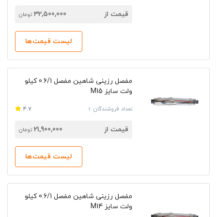
قیمت از
32,500,000
تومان
لیست قیمت‌ها
مفصل رزینی شاهین مفصل 0.6/1‎ کیلو
ولت سایز M15
تعداد فروشندگان :1
4.7
قیمت از
21,900,000
تومان
لیست قیمت‌ها
مفصل رزینی شاهین مفصل 0.6/1‎ کیلو
ولت سایز M14