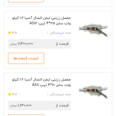
مفصل رزینی ایمن اتصال آسیا 2.‎1 کیلو
ولت سایز 25*4 تیپ AS12
تعداد فروشندگان :1
4.7
قیمت از
2,400,000
تومان
لیست قیمت‌ها
مفصل رزینی ایمن اتصال آسیا 2.‎1 کیلو
ولت سایز 10*4 تیپ AS11
تعداد فروشندگان :1
4.7
قیمت از
1,620,000
تومان