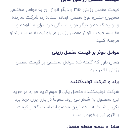
قیمت مفصل رزینی m16 و دیگر انواع آن به عوامل مختلفی
همچون جنس، نوع مفصل، ابعاد، استاندارد، شرکت سازنده
و تولید کننده و دیگر موارد بستگی دارد. برای مشاهده و
مقایسه قیمت انواع مفصل رزینی می‌توانید به سایت راندنو
مراجعه کنید.
عوامل موثر بر قیمت مفصل رزینی
همان طور که گفته شد عوامل مختلفی بر قیمت مفصل
رزینی تاثیر دارد.
برند و شرکت تولیدکننده
شرکت تولیدکننده مفصل یکی از مهم تریم موارد در خرید
این محصول به شمار می رود. عموماً در بازار ایران برند برنا
یکی از شناخته شده ترین محصولات است که از قیمت
بالاتری نیز برخوردار است.
سایز و سطح مقطع مفصل