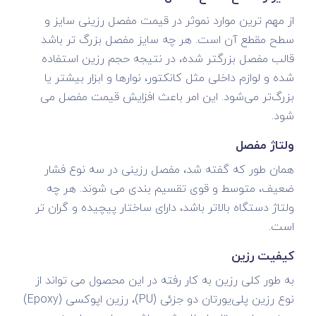
از مهم ترین موارد نموثر در قیمت مفصل رزینی سایز و
سطح مقطع آن است. هر چه سایز مفصل بزرگ تر باشد
قالب مفصل بزرگتر شده، در نتیجه حجم رزین استفاده
شده و لوازم داخلی مثل کانکتور، نوارها و ابزار بیشتر یا
بزرگ‌تر می‌شود. این امر باعث افزایش قیمت مفصل می
شود.
ولتاژ مفصل
همان طور که گفته شد، مفصل رزینی در سه نوع فشار
ضعیف، متوسط و قوی تقسیم بندی می شوند. هر چه
ولتاژ دستگاه بالاتر باشد، دارای ساختار پیچیده و گران تر
است.
کیفیت رزین
به طور کلی رزین به کار رفته در این محصول می تواند از
نوع رزین پلی‌یورتان دو جزئی (PU)، رزین اپوکسی (Epoxy)