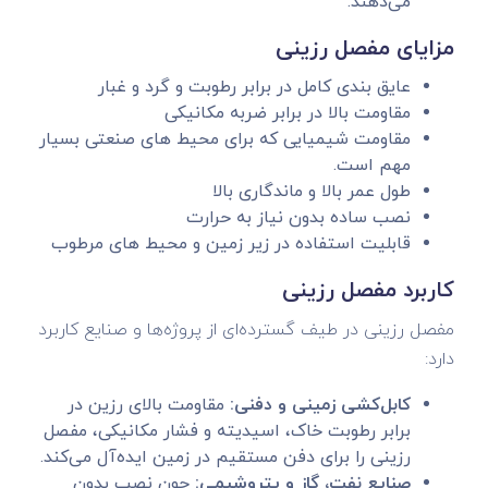
می‌دهند.
مزایای مفصل رزینی
عایق‌ بندی کامل در برابر رطوبت و گرد و غبار
مقاومت بالا در برابر ضربه مکانیکی
مقاومت شیمیایی که برای محیط های صنعتی بسیار
مهم است.
طول عمر بالا و ماندگاری بالا
نصب ساده بدون نیاز به حرارت
قابلیت استفاده در زیر زمین و محیط‌ های مرطوب
کاربرد مفصل رزینی
مفصل رزینی در طیف گسترده‌ای از پروژه‌ها و صنایع کاربرد
دارد:
کابل‌کشی زمینی و دفنی:
مقاومت بالای رزین در
برابر رطوبت خاک، اسیدیته و فشار مکانیکی، مفصل
رزینی را برای دفن مستقیم در زمین ایده‌آل می‌کند.
صنایع نفت، گاز و پتروشیمی:
چون نصب بدون