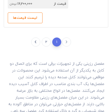
قیمت از
16,200,000
تومان
لیست قیمت‌ها
2
1
مفصل رزینی یکی از تجهیزات برقی است که برای اتصال دو
کابل به یکدیگر از آن استفاده می‌شود. این محصولات در
مواقعی می‌توانند کابل صدمه دیده را ترمیم کنند. این
مفصل‌ها یک آب بندی مناسب در اطراف کابل آسیب دیده
ایجاد می‌کنند. مفصل‌ها در انواع مختلفی به بازار عرضه
می‌شوند. در این میان مفصل‌های رزینی مقاومت بسیار
بالایی دارند. از مفصل‌های حرارتی می‌توان در مناطق آلوده به
مواد شیمیایی و گرد و خاک استفاده کرد. مفصل سه راهی