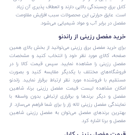
کابل برق چسبندگی بالایی دارند و انعطاف پذیری آن زیاد
است. عایق حرارتی این محصولات سبب افزایش مقاومت
مفصل در برابر آب و مواد شیمیایی می‌شود.
خرید مفصل رزینی از راندنو
برای خرید مفصل برق رزینی می‌توانید از بخش بالای همین
صفحه، کالای مورد نظر خود را انتخاب کنید و مشخصات
مفصل رزینی را مشاهده نمایید. سپس قیمت کالا را در
فروشگاه‌های مختلف با یکدیگر مقایسه کنید و بصورت
مستقیم با فروشنده مورد نظر ارتباط برقرار نمایید. راندنو
امکان مشاهده لیست قیمت مفصل رزینی برنا، شاهین
مفصل و دیگر برندها و برقراری ارتباطی بدون واسطه با
نمایندگی مفصل رزینی لاله زار را برای شما فراهم می‌سازد. از
بهترین برندهای مفصل می‌توان به مفصل رزینی شاهین
مفصل و برنا اشاره کرد.
قیمت مفصل رزینی کابل