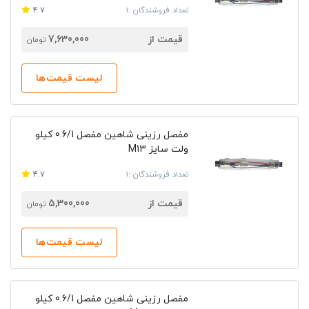
تعداد فروشندگان :1
4.7
قیمت از
7,630,000
تومان
لیست قیمت‌ها
مفصل رزینی شاهین مفصل 0.6/1‎ کیلو
ولت سایز M13
تعداد فروشندگان :1
4.7
قیمت از
5,300,000
تومان
لیست قیمت‌ها
مفصل رزینی شاهین مفصل 0.6/1‎ کیلو