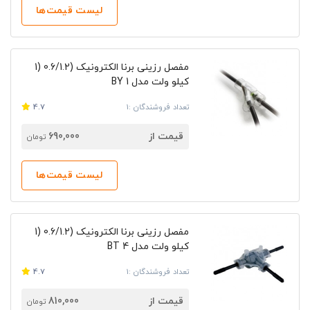
لیست قیمت‌ها
مفصل رزینی برنا الکترونیک (2.‎1) 0.6/1‎
کیلو ولت مدل BY 1
تعداد فروشندگان :1
4.7
قیمت از
690,000
تومان
لیست قیمت‌ها
مفصل رزینی برنا الکترونیک (2.‎1) 0.6/1‎
کیلو ولت مدل BT 4
تعداد فروشندگان :1
4.7
قیمت از
810,000
تومان