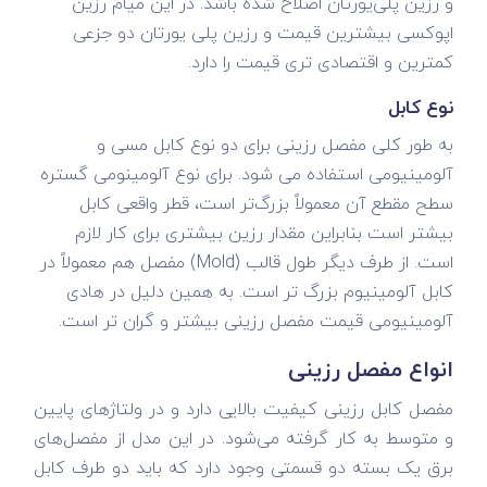
و رزین پلی‌یورتان اصلاح‌ شده باشد. در این میام رزین
اپوکسی بیشترین قیمت و رزین پلی یورتان دو جزعی
کمترین و اقتصادی تری قیمت را دارد.
نوع کابل
به طور کلی مفصل رزینی برای دو نوع کابل مسی و
آلومینیومی استفاده می شود. برای نوع آلومینومی گستره
سطح مقطع آن معمولاً بزرگ‌تر است، قطر واقعی کابل
بیشتر است بنابراین مقدار رزین بیشتری برای کار لازم
است. از طرف دیگر طول قالب (Mold) مفصل هم معمولاً در
کابل آلومینیوم بزرگ‌ تر است. به همین دلیل در هادی
آلومینیومی قیمت مفصل رزینی بیشتر و گران تر است.
انواع مفصل رزینی
مفصل کابل رزینی کیفیت بالایی دارد و در ولتاژهای پایین
و متوسط به کار گرفته می‌شود. در این مدل از مفصل‌های
برق یک بسته دو قسمتی وجود دارد که باید دو طرف کابل