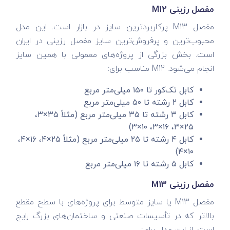
مفصل رزینی M12
مفصل M13 پرکاربردترین سایز در بازار است. این مدل
محبوب‌ترین و پرفروش‌ترین سایز مفصل رزینی در ایران
است. بخش بزرگی از پروژه‌های معمولی با همین سایز
انجام می‌شود. M12 مناسب برای:
کابل تک‌کور تا ۱۵۰ میلی‌متر مربع
کابل ۲ رشته تا ۵۰ میلی‌متر مربع
کابل ۳ رشته تا ۳۵ میلی‌متر مربع (مثلاً ۳۵×۳،
۲۵×۳، ۱۶×۳، ۱۰×۳)
کابل ۴ رشته تا ۲۵ میلی‌متر مربع (مثلاً ۲۵×۴، ۱۶×۴،
۱۰×۴)
کابل ۵ رشته تا ۱۶ میلی‌متر مربع
مفصل رزینی M13
مفصل M13 یا سایز متوسط برای پروژه‌های با سطح مقطع
بالاتر که در تأسیسات صنعتی و ساختمان‌های بزرگ رایج