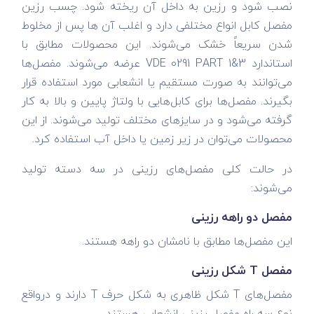
نصب شود و رزین به داخل آن ریخته شود. چسب رزین
مفصل کابل انواع مختلفی دارد و اغلب آن ها پس از مخلوط
شدن سریعاً خشک می‌شوند. این محصولات مطابق با
استاندارد VDE 0291 PART 1&3 عرضه می‌شوند. مفصل‌ها
می‌توانند به صورت مستقیم یا انشعابی مورد استفاده قرار
بگیرند. مفصل‌ها برای کابل‌هایی با ولتاژ پایین و بالا به کار
گرفته می‌شود و در سایزهای مختلف تولید می‌شوند. از این
محصولات می‌توان در زیر زمین یا داخل آب استفاده کرد.
در حالت کلی مفصل‌های رزینی در سه دسته تولید
می‌شوند:
مفصل دو راهه رزینی
این مفصل‌ها مطابق با نامشان دو راهه هستند.
مفصل T شکل رزینی
مفصل‌های T شکل ظاهری به شکل حرف T دارند و درواقع