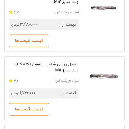
ولت سایز M12
تعداد فروشندگان :1
4.7
قیمت از
3,480,000
تومان
لیست قیمت‌ها
مفصل رزینی شاهین مفصل 0.6/1‎ کیلو
ولت سایز M11
تعداد فروشندگان :1
4.7
قیمت از
1,720,000
تومان
لیست قیمت‌ها