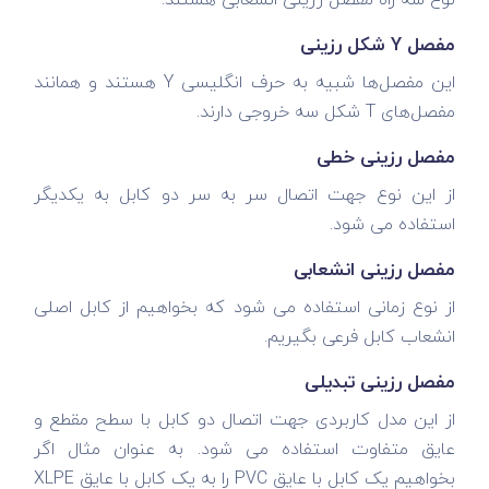
نوع سه راه مفصل رزینی انشعابی هستند.
مفصل Y شکل رزینی
این مفصل‌ها شبیه به حرف انگلیسی Y هستند و همانند
مفصل‌های T شکل سه خروجی دارند.
مفصل رزینی خطی
از این نوع جهت اتصال سر به سر دو کابل به یکدیگر
استفاده می شود.
مفصل رزینی انشعابی
از نوع زمانی استفاده می شود که بخواهیم از کابل اصلی
انشعاب کابل فرعی بگیریم.
مفصل رزینی تبدیلی
از این مدل کاربردی جهت اتصال دو کابل با سطح مقطع و
عایق متفاوت استفاده می شود. به عنوان مثال اگر
بخواهیم یک کابل با عایق PVC را به یک کابل با عایق XLPE