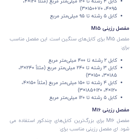
کابل ۴ رشته تا ۱۲۰ میلی‌متر مربع (مثلاً ۱۲۰×۴،
۹۵×۴، ۷۰+۱۵۰×۳)
کابل ۵ رشته تا ۹۵ میلی‌متر مربع
مفصل رزینی M15
مفصل M15 برای کابل‌های سنگین است. این مفصل مناسب
برای:
کابل ۲ رشته تا ۴۰۰ میلی‌متر مربع
کابل ۳ رشته تا ۲۴۰ میلی‌متر مربع (مثلاً ۲۴۰×۳،
۱۸۵×۳، ۱۵۰×۳)
کابل ۴ رشته تا ۱۵۰ میلی‌متر مربع (مثلاً ۱۵۰×۴،
۱۲۰×۴، ۱۲۰+۱۸۵×۳)
کابل ۵ رشته تا ۱۲۰ میلی‌متر مربع
مفصل رزینی M16
مفصل M16 برای بزرگ‌ترین کابل‌های چندکور استفاده می
شود. ای مفصل رزینی مناسب برای: