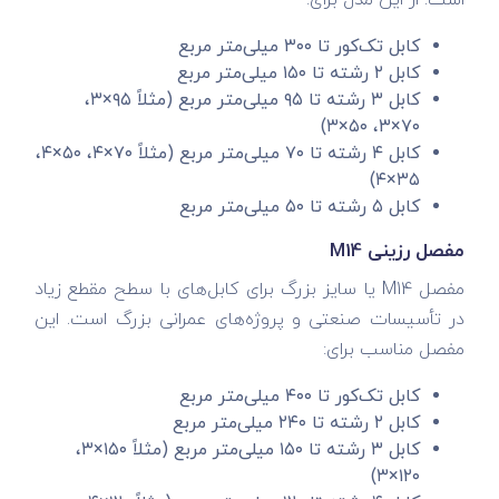
است. از این مدل برای:
کابل تک‌کور تا ۳۰۰ میلی‌متر مربع
کابل ۲ رشته تا ۱۵۰ میلی‌متر مربع
کابل ۳ رشته تا ۹۵ میلی‌متر مربع (مثلاً ۹۵×۳،
۷۰×۳، ۵۰×۳)
کابل ۴ رشته تا ۷۰ میلی‌متر مربع (مثلاً ۷۰×۴، ۵۰×۴،
۳۵×۴)
کابل ۵ رشته تا ۵۰ میلی‌متر مربع
مفصل رزینی M14
مفصل M14 یا سایز بزرگ برای کابل‌های با سطح مقطع زیاد
در تأسیسات صنعتی و پروژه‌های عمرانی بزرگ است. این
مفصل مناسب برای:
کابل تک‌کور تا ۴۰۰ میلی‌متر مربع
کابل ۲ رشته تا ۲۴۰ میلی‌متر مربع
کابل ۳ رشته تا ۱۵۰ میلی‌متر مربع (مثلاً ۱۵۰×۳،
۱۲۰×۳)