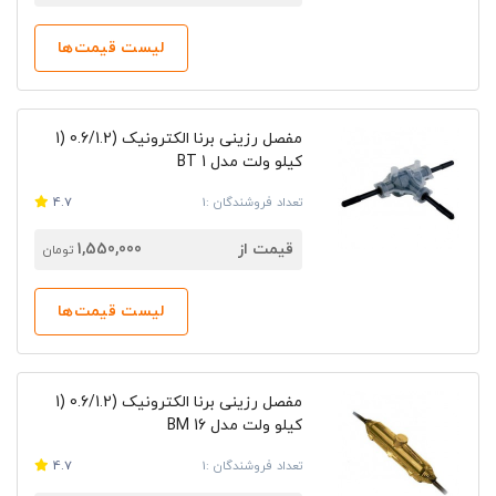
لیست قیمت‌ها
مفصل رزینی برنا الکترونیک (2.‎1) 0.6/1‎
کیلو ولت مدل BT 1
تعداد فروشندگان :1
4.7
قیمت از
1,550,000
تومان
لیست قیمت‌ها
مفصل رزینی برنا الکترونیک (2.‎1) 0.6/1‎
کیلو ولت مدل BM 16
تعداد فروشندگان :1
4.7