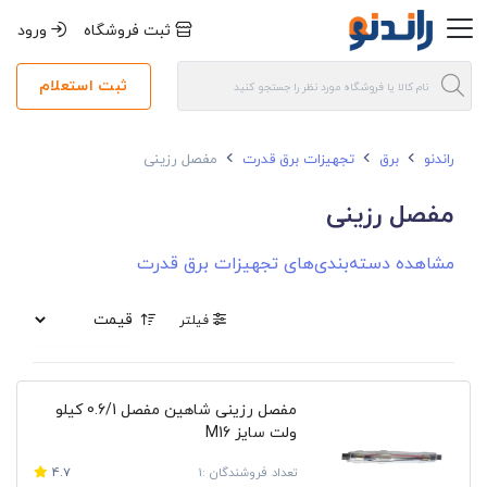
ثبت فروشگاه
ورود
ثبت استعلام
راندنو
برق
تجهیزات برق قدرت
مفصل رزینی
مفصل رزینی
مشاهده دسته‌بندی‌های تجهیزات برق قدرت
فیلتر
مفصل رزینی شاهین مفصل 0.6/1‎ کیلو
ولت سایز M16
تعداد فروشندگان :1
4.7