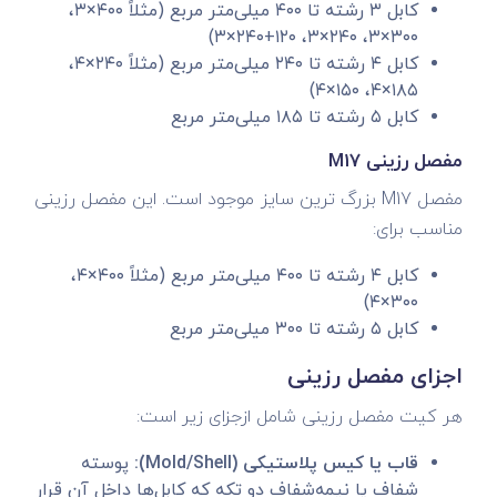
کابل ۳ رشته تا ۴۰۰ میلی‌متر مربع (مثلاً ۴۰۰×۳،
۳۰۰×۳، ۲۴۰×۳، ۱۲۰+۲۴۰×۳)
کابل ۴ رشته تا ۲۴۰ میلی‌متر مربع (مثلاً ۲۴۰×۴،
۱۸۵×۴، ۱۵۰×۴)
کابل ۵ رشته تا ۱۸۵ میلی‌متر مربع
مفصل رزینی M17
مفصل M17 بزرگ‌ ترین سایز موجود است. این مفصل رزینی
مناسب برای:
کابل ۴ رشته تا ۴۰۰ میلی‌متر مربع (مثلاً ۴۰۰×۴،
۳۰۰×۴)
کابل ۵ رشته تا ۳۰۰ میلی‌متر مربع
اجزای مفصل رزینی
هر کیت مفصل رزینی شامل ازجزای زیر است:
قاب یا کیس پلاستیکی (Mold/Shell):
پوسته
شفاف یا نیمه‌شفاف دو تکه که کابل‌ها داخل آن قرار