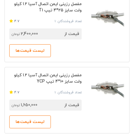
مفصل رزینی ایمن اتصال آسیا 2.‎1 کیلو
ولت سایز 25*4 تیپ T1
تعداد فروشندگان :1
4.7
قیمت از
2,400,000
تومان
لیست قیمت‌ها
مفصل رزینی ایمن اتصال آسیا 2.‎1 کیلو
ولت سایز 10*4 تیپ YCP
تعداد فروشندگان :1
4.7
قیمت از
1,650,000
تومان
لیست قیمت‌ها