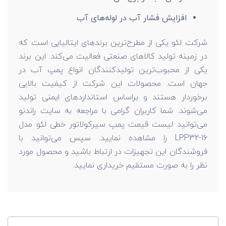
افزایش فشار آب در لوله‌های آب
شرکت لئو یکی از مطرح‌ترین برندهای ایتالیایی است که
در زمینه تولید کالاهای صنعتی فعالیت می‌کند. این برند
یکی از محبوب‌ترین تولیدکنندگان انواع پمپ آب در
جهان است. محصولات این شرکت از کیفیت بالایی
برخوردار هستند و براساس استانداردهای ایمنی تولید
می‌شوند. شما کاربران گرامی با مراجعه به سایت راندنو
می‌توانید لیست قیمت پمپ سیرکولاتور خطی لئو مدل
LPP32-16 را مشاهده نمایید. سپس می‌توانید با
فروشندگان این تجهیزات در ارتباط باشید و محصول مورد
نظر را به صورت مستقیم خریداری نمایید.