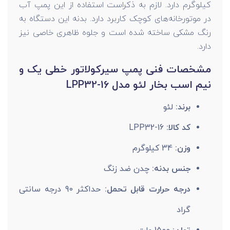
کیلوگرم دارد. لازم به ذکراست استفاده از این پمپ آب
در موتورخانه‌های کوچک کاربرد دارد. بدنه این دستگاه به
رنگ مشکی ساخته شده است و جلوه ظاهری خاصی نیز
دارد.
مشخصات فنی پمپ سیرکولاتور خطی یک و
نیم اسب بخار لئو مدل LPP32-16
برند:
لئو
کد کالا:
LPP32-16
وزن:
34 کیلوگرم
جنس بدنه:
چدن ضد زنگ
درجه حرارت قابل تحمل:
حداکثر 90 درجه سانتی
گراد