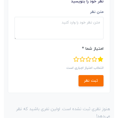
نظر خود را بنویسید
متن نظر
امتیاز شما *
انتخاب امتیاز اجباری است
ثبت نظر
هنوز نظری ثبت نشده است. اولین نفری باشید که نظر
می‌دهد!