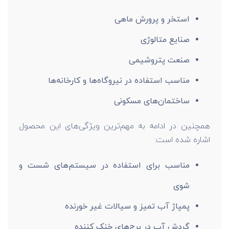
استخر و پرورش ماهی
صنایع متالوژی
صنعت پتروشیمی
مناسب استفاده در نیروگاه‌ها و کارخانه‌ها
ساختمان‌های مسکونی
همچنین در ادامه به مهم‌ترین ویژگی‌های این محصول
اشاره شده است:
مناسب برای استفاده در سیستم‌های شست و
شوی
پمپاژ آب تمیز و سیالات غیر خورنده
گردش آب در برج‌های خنک کننده