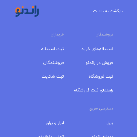
بازگشت به بالا
فروشندگان
خریداران
استعلام‌های خرید
ثبت استعلام
فروش در راندنو
فروشندگان
ثبت فروشگاه
ثبت شکایت
راهنمای ثبت فروشگاه
دسترسی سریع
برق
ابزار و یراق
درباره‌ راندنو
تماس با راندنو