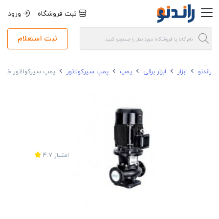
ثبت فروشگاه
ورود
ثبت استعلام
راندنو
ابزار
ابزار برقی
پمپ
پمپ سیرکولاتور
پمپ سیرکولاتور خطی یک 
امتیاز
4.7