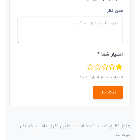
متن نظر
امتیاز شما *
انتخاب امتیاز اجباری است
ثبت نظر
هنوز نظری ثبت نشده است. اولین نفری باشید که نظر
می‌دهد!