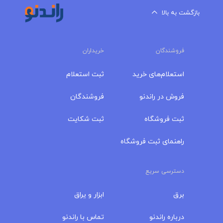
بازگشت به بالا
فروشندگان
خریداران
استعلام‌های خرید
ثبت استعلام
فروش در راندنو
فروشندگان
ثبت فروشگاه
ثبت شکایت
راهنمای ثبت فروشگاه
دسترسی سریع
برق
ابزار و یراق
درباره‌ راندنو
تماس با راندنو