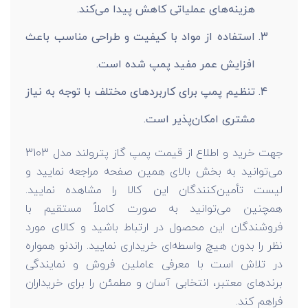
هزینه‌های عملیاتی کاهش پیدا می‌کند.
استفاده از مواد با کیفیت و طراحی مناسب باعث
افزایش عمر مفید پمپ شده است.
تنظیم پمپ برای کاربردهای مختلف با توجه به نیاز
مشتری امکان‌پذیر است.
جهت خرید و اطلاع از قیمت پمپ گاز پترولند مدل 3103
می‌توانید به بخش بالای همین صفحه مراجعه نمایید و
لیست تأمین‌کنندگان این کالا را مشاهده نمایید.
همچنین می‌توانید به صورت کاملاً مستقیم با
فروشندگان این محصول در ارتباط باشید و کالای مورد
نظر را بدون هیچ واسطه‌ای خریداری نمایید. راندنو همواره
در تلاش است با معرفی عاملین فروش و نمایندگی
برندهای معتبر، انتخابی آسان و مطمئن را برای خریداران
فراهم کند.