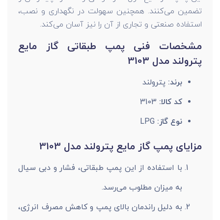
تضمین می‌کنند. همچنین سهولت در نگهداری و نصب،
استفاده صنعتی و تجاری از آن را نیز آسان می‌کند.
مشخصات فنی پمپ طبقاتی گاز مایع
پترولند مدل 3103
برند:
پترولند
کد کالا:
3103
نوع گاز:
LPG
مزایای پمپ گاز مایع پترولند مدل 3103
با استفاده از این پمپ طبقاتی، فشار و دبی سیال
به میزان مطلوب می‌رسد.
به دلیل راندمان بالای پمپ و کاهش مصرف انرژی،