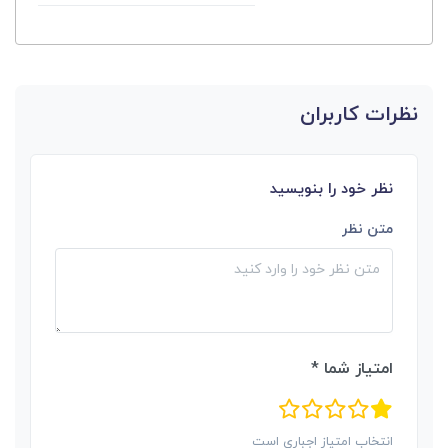
نظرات کاربران
نظر خود را بنویسید
متن نظر
امتیاز شما *
انتخاب امتیاز اجباری است