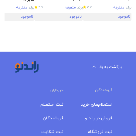
برند
متفرقه
برند
متفرقه
برند
متفرقه
4.7
4.7
ناموجود
ناموجود
ناموجود
بازگشت به بالا
فروشندگان
خریداران
استعلام‌های خرید
ثبت استعلام
فروش در راندنو
فروشندگان
ثبت فروشگاه
ثبت شکایت