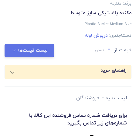
برند:
متفرقه
مکنده پلاستیکی سایز متوسط
Plastic Sucker Medium Size
دسته‌بندی:
درپوش لوله
-
قیمت از
تومان
لیست قیمت‌ها
راهنمای خرید
لیست قیمت فروشندگان
برای دریافت شماره تماس فروشنده این کالا، با
شماره‌های زیر تماس بگیرید: