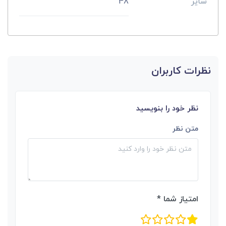
سایز
48
نظرات کاربران
نظر خود را بنویسید
متن نظر
امتیاز شما *