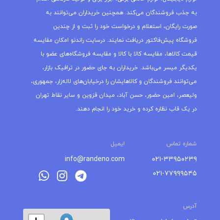
به جذب فروشندگان می‌کند. همچنین خریداران می‌توانند به
صورت رایگان، استعلام و درخواست خود را ثبت و از چندین
فروشگاه پیش‌فاکتور دریافت نمایند. درسایت راندنو امکان مقایسه
قیمت کالاها، مقایسه کالا با کالا و مقایسه فروشگاه‌های عضو با
یکدیگر میسر می‌باشد. خریداران به جای حضور در ترافیک بازار،
می‌توانند فروشندگان و کالاهایشان را درخیابان‌های لاله‌زار، جمهوری،
ولیعصر، امین حضور، حسن آباد، میدان قزوین و سایر نقاط تهران
در یک قاب نظاره کرده و خرید خود را انجام دهند.
شماره تماس
ایمیل
info@randeno.com
۰۲۱-۳۳۹۵۰۲۳۹
۰۲۱-۷۷۹۹۹۵۴۵
آدرس