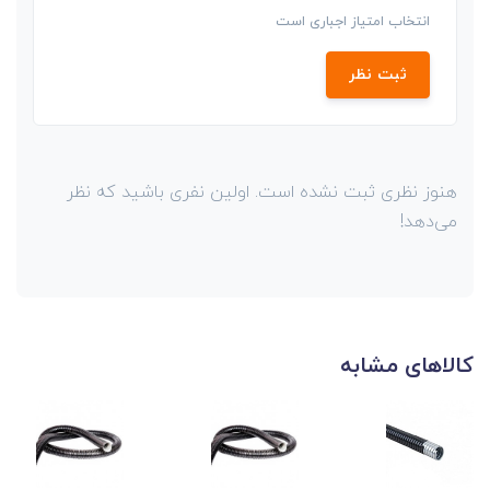
انتخاب امتیاز اجباری است
ثبت نظر
هنوز نظری ثبت نشده است. اولین نفری باشید که نظر
می‌دهد!
کالاهای مشابه