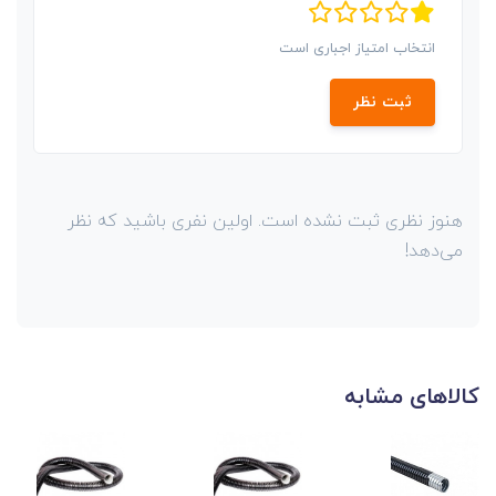
انتخاب امتیاز اجباری است
ثبت نظر
هنوز نظری ثبت نشده است. اولین نفری باشید که نظر
می‌دهد!
کالاهای مشابه