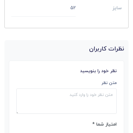
سایز
52
نظرات کاربران
نظر خود را بنویسید
متن نظر
امتیاز شما *