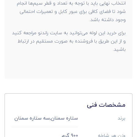
انتخاب نهایی باید با توجه به تعداد و قطر سیم‌ها انجام
شود تا فضای کافی برای عبور کابل و تعمیرات احتمالی
وجود داشته باشد.
برای خرید این لوله می‌توانید به سایت راندنو مراجعه کنید
و از این طریق با فروشنده به صورت مستقیم در ارتباط
باشید.
مشخصات فنی
برند
ستاره سمنان,سه ستاره سمنان
وزن هر شاخه
900 گرم