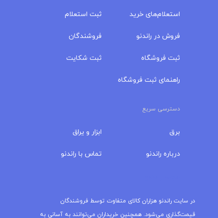
استعلام‌های خرید
ثبت استعلام
فروش در راندنو
فروشندگان
ثبت فروشگاه
ثبت شکایت
راهنمای ثبت فروشگاه
دسترسی سریع
برق
ابزار و یراق
درباره‌ راندنو
تماس با راندنو
مجله راندنو
در سایت راندنو هزاران کالای متفاوت توسط فروشندگان
قیمت‌گذاری می‌شود. همچنین خریداران می‌توانند به آسانی به