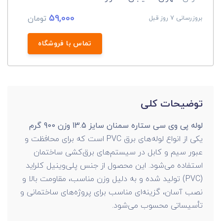
59,000
تومان
بروزرسانی 7 روز قبل
تماس با فروشگاه
توضیحات کلی
لوله پی وی سی ستاره سمنان سایز 13.5 وزن 900 گرم
یکی از انواع لوله‌های برق PVC است که برای محافظت و
عبور سیم و کابل در سیستم‌های برق‌کشی ساختمان
استفاده می‌شود. این محصول از جنس پلی‌وینیل کلراید
(PVC) تولید شده و به دلیل وزن مناسب، مقاومت بالا و
نصب آسان، گزینه‌ای مناسب برای پروژه‌های ساختمانی و
تأسیساتی محسوب می‌شود.