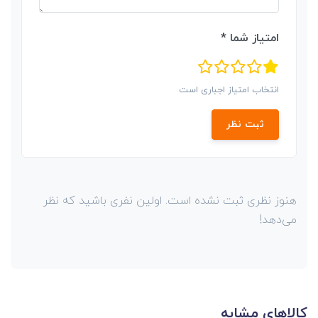
امتیاز شما *
انتخاب امتیاز اجباری است
ثبت نظر
هنوز نظری ثبت نشده است. اولین نفری باشید که نظر
می‌دهد!
کالاهای مشابه