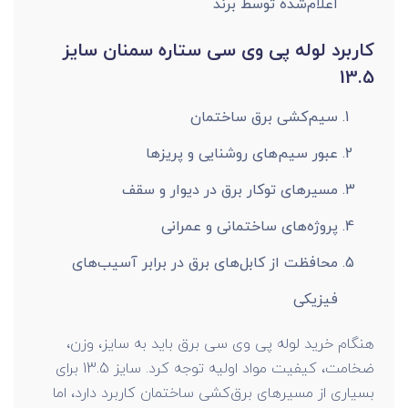
اعلام‌شده توسط برند
کاربرد لوله پی وی سی ستاره سمنان سایز
13.5
سیم‌کشی برق ساختمان
عبور سیم‌های روشنایی و پریزها
مسیرهای توکار برق در دیوار و سقف
پروژه‌های ساختمانی و عمرانی
محافظت از کابل‌های برق در برابر آسیب‌های
فیزیکی
هنگام خرید لوله پی وی سی برق باید به سایز، وزن،
ضخامت، کیفیت مواد اولیه توجه کرد. سایز 13.5 برای
بسیاری از مسیرهای برق‌کشی ساختمان کاربرد دارد، اما