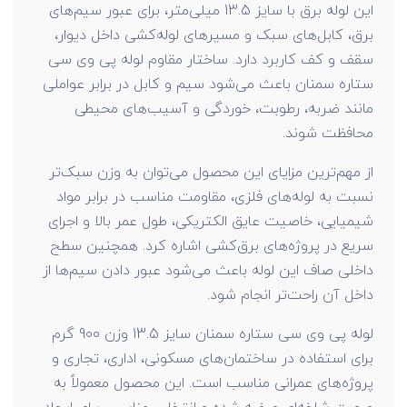
این لوله برق با سایز 13.5 میلی‌متر، برای عبور سیم‌های
برق، کابل‌های سبک و مسیرهای لوله‌کشی داخل دیوار،
سقف و کف کاربرد دارد. ساختار مقاوم لوله پی وی سی
ستاره سمنان باعث می‌شود سیم و کابل در برابر عواملی
مانند ضربه، رطوبت، خوردگی و آسیب‌های محیطی
محافظت شوند.
از مهم‌ترین مزایای این محصول می‌توان به وزن سبک‌تر
نسبت به لوله‌های فلزی، مقاومت مناسب در برابر مواد
شیمیایی، خاصیت عایق الکتریکی، طول عمر بالا و اجرای
سریع در پروژه‌های برق‌کشی اشاره کرد. همچنین سطح
داخلی صاف این لوله باعث می‌شود عبور دادن سیم‌ها از
داخل آن راحت‌تر انجام شود.
لوله پی وی سی ستاره سمنان سایز 13.5 وزن 900 گرم
برای استفاده در ساختمان‌های مسکونی، اداری، تجاری و
پروژه‌های عمرانی مناسب است. این محصول معمولاً به