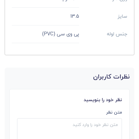
سایز
13.5
جنس لوله
پی وی سی (PVC)
نظرات کاربران
نظر خود را بنویسید
متن نظر