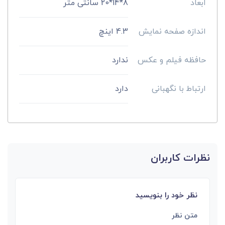
ابعاد
8*14*20 سانتی متر
اندازه صفحه نمایش
4.3 اینچ
حافظه فیلم و عکس
ندارد
ارتباط با نگهبانی
دارد
نظرات کاربران
نظر خود را بنویسید
متن نظر