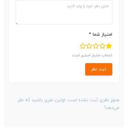
امتیاز شما *
انتخاب امتیاز اجباری است
ثبت نظر
هنوز نظری ثبت نشده است. اولین نفری باشید که نظر
می‌دهد!