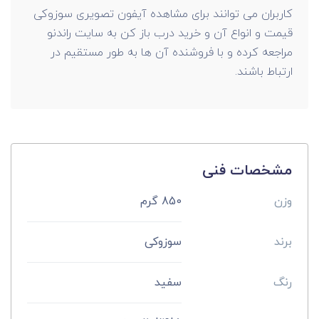
کاربران می توانند برای مشاهده آیفون تصویری سوزوکی
قیمت و انواع آن و خرید درب باز کن به سایت راندنو
مراجعه کرده و با فروشنده آن ها به طور مستقیم در
ارتباط باشند.
مشخصات فنی
وزن
850 گرم
برند
سوزوکی
رنگ
سفید