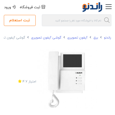
ثبت فروشگاه
ورود
ثبت استعلام
راندنو
برق
آیفون تصویری
گوشی آیفون تصویری
گوشی آیفون تصویری سوزوکی 
امتیاز
4.7