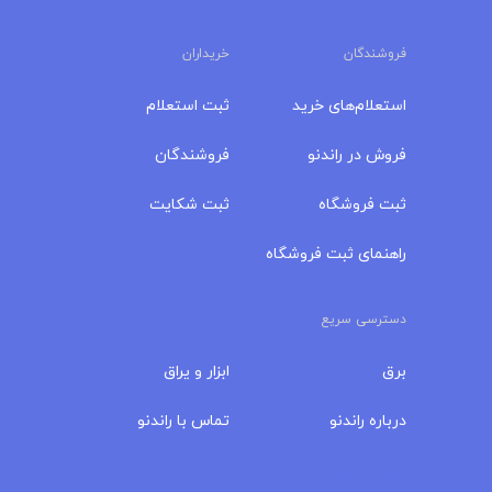
فروشندگان
خریداران
استعلام‌های خرید
ثبت استعلام
فروش در راندنو
فروشندگان
ثبت فروشگاه
ثبت شکایت
راهنمای ثبت فروشگاه
دسترسی سریع
برق
ابزار و یراق
درباره‌ راندنو
تماس با راندنو
مجله راندنو