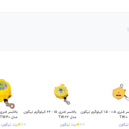
بالانسر فنری 0.5 - 1.5 کیلوگرم تیگون
بالانسر فنری 15 - 22 کیلوگرم تیگون
T
مدل TW-22
مدل TW-40
تیگون
برند
تیگون
برند
تیگون
4.7
4.7