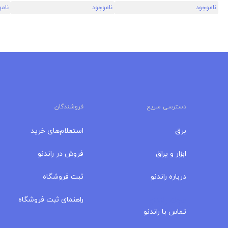
ناموجود
ناموجود
نام
دسترسی سریع
فروشندگان
برق
استعلام‌های خرید
ابزار و یراق
فروش در راندنو
درباره‌ راندنو
ثبت فروشگاه
مجله راندنو
راهنمای ثبت فروشگاه
تماس با راندنو