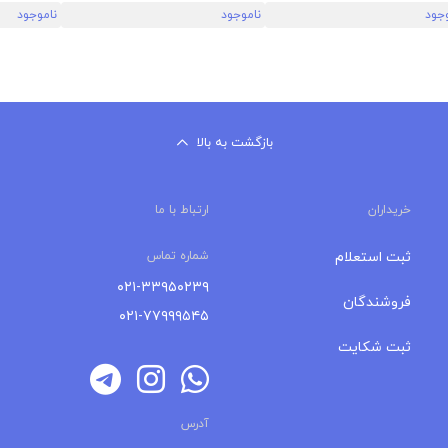
وجود
ناموجود
ناموجود
بازگشت به بالا
خریداران
ارتباط با ما
ثبت استعلام
شماره تماس
۰۲۱-۳۳۹۵۰۲۳۹
فروشندگان
۰۲۱-۷۷۹۹۹۵۴۵
ثبت شکایت
آدرس