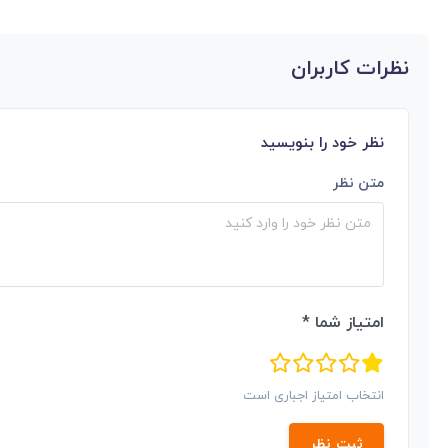
نظرات کاربران
نظر خود را بنویسید
متن نظر
امتیاز شما *
انتخاب امتیاز اجباری است
ثبت نظر