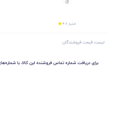
امتیاز
4.7
لیست قیمت فروشندگان
برای دریافت شماره تماس فروشنده این کالا، با شماره‌ها