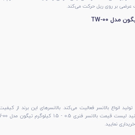
ت عرضی بر روی ریل حرکت می‌کند.
انواع بالانسر فعالیت می‌کند. بالانسرهای این برند از کیفیت ب
ریداری نمایید.