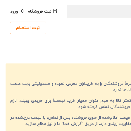
ثبت فروشگاه
ورود
ثبت استعلام
صرفاً فروشندگان را به خریداران معرفی نموده و مسئولیتی بابت صحت
لاها ندارد.
تر کالا به هیچ عنوان معیار خرید نیست! برای خریدی بهینه، لازم
فروشندگان تماس گرفته شود.
قیمت اعلام‌شده از سوی فروشنده پس از تماس، با قیمت درج‌شده در
ایرت زیادی دارد، از طریق "گزارش خطا" ما را نیز مطلع سازید.