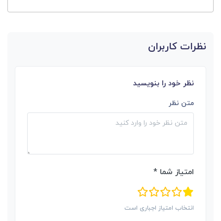
نظرات کاربران
نظر خود را بنویسید
متن نظر
امتیاز شما *
انتخاب امتیاز اجباری است