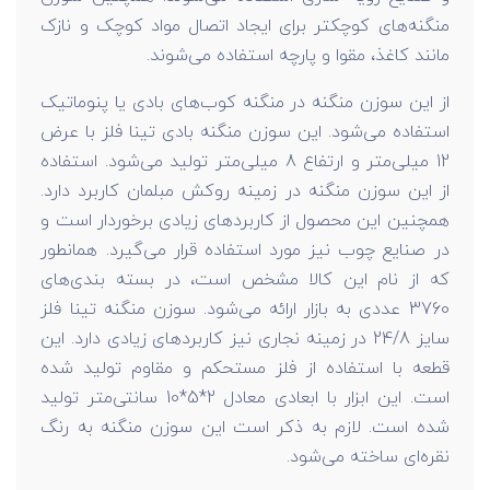
منگنه‌های کوچکتر برای ایجاد اتصال مواد کوچک و نازک
مانند کاغذ، مقوا و پارچه استفاده می‌شوند.
از این سوزن منگنه در منگنه کوب‌های بادی یا پنوماتیک
استفاده می‌شود. این سوزن منگنه بادی تینا فلز با عرض
12 میلی‌متر و ارتفاع 8 میلی‌متر تولید می‌شود. استفاده
از این سوزن منگنه در زمینه روکش مبلمان کاربرد دارد.
همچنین این محصول از کاربردهای زیادی برخوردار است و
در صنایع چوب نیز مورد استفاده قرار می‌گیرد. همانطور
که از نام این کالا مشخص است، در بسته بندی‌های
3760 عددی به بازار ارائه می‌شود. سوزن منگنه تینا فلز
سایز 24/8 در زمینه نجاری نیز کاربردهای زیادی دارد. این
قطعه با استفاده از فلز مستحکم و مقاوم تولید شده
است. این ابزار با ابعادی معادل 2*5*10 سانتی‌متر تولید
شده است. لازم به ذکر است این سوزن منگنه به رنگ
نقره‌ای ساخته می‌شود.