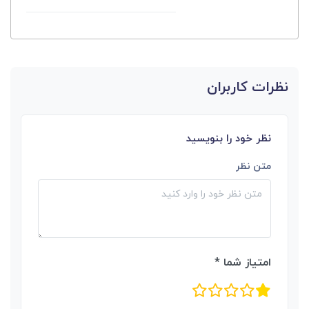
نظرات کاربران
نظر خود را بنویسید
متن نظر
امتیاز شما *