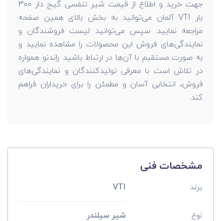
جهت خرید و اطلاع از قیمت شیر تنفسی گیج دار 300
بار VTI آلمان می‌توانید به بخش بالای همین صفحه
مراجعه نمایید. سپس می‌توانید لیست فروشندگان و
نمایندگی‌های فروش این محصولات را مشاهده نمایید و
به صورت مستقیم با آن‌ها در ارتباط باشید. راندنو همواره
در تلاش است با معرفی تولیدکنندگان و نمایندگی‌های
فروش، انتخابی آسان و مطمئن را برای خریداران فراهم
کند.
مشخصات فنی
برند
VTI
نوع
شیر سیلندر