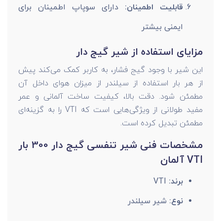
قابلیت اطمینان:
دارای سوپاپ اطمینان برای
ایمنی بیشتر
مزایای استفاده از شیر گیج دار
این شیر با وجود گیج فشار، به کاربر کمک می‌کند پیش
از هر بار استفاده از سیلندر از میزان هوای داخل آن
مطمئن شود. دقت بالا، کیفیت ساخت آلمانی و عمر
مفید طولانی از ویژگی‌هایی است که VTI را به گزینه‌ای
مطمئن تبدیل کرده است.
مشخصات فنی شیر تنفسی گیج دار 300 بار
VTI آلمان
برند:
VTI
نوع:
شیر سیلندر