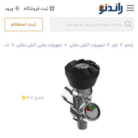
ثبت فروشگاه
ورود
ثبت استعلام
راندنو
ابزار
تجهیزات آتش نشانی
تجهیزات جانبی آتش نشانی
شیر تنفسی 
امتیاز
4.7