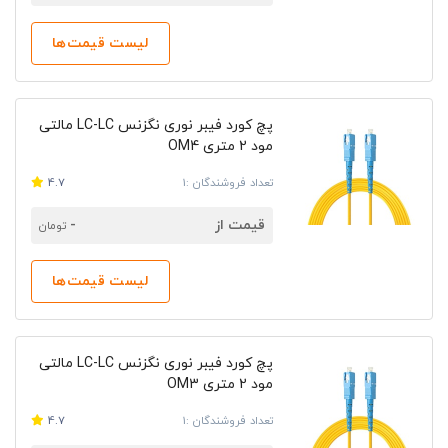
لیست قیمت‌ها
پچ کورد فیبر نوری نگزنس LC-LC مالتی
مود 2 متری OM4
تعداد فروشندگان :1
4.7
قیمت از
-
تومان
لیست قیمت‌ها
پچ کورد فیبر نوری نگزنس LC-LC مالتی
مود 2 متری OM3
تعداد فروشندگان :1
4.7