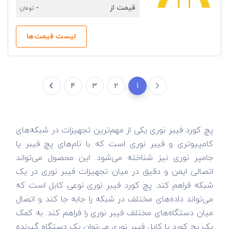
قیمت از
-
تومان
لیست قیمت‌ها
4
3
2
1
پچ کورد فیبر نوری یکی از مهم‌ترین تجهیزات در شبکه‌های
کامپیوتری و فیبر نوری است که با نام‌های پچ فیبر یا
جامپر نوری نیز شناخته می‌شود. این محصول می‌تواند
اتصالی ایمن و دقیق در میان تجهیزات فیبر نوری در یک
شبکه فراهم کند. پچ کورد فیبر نوری نوعی کابل است که
می‌تواند داده‌های مختلف در شبکه را جابه جا کند و اتصال
میان دستگاه‌های مختلف فیبر نوری را فراهم کند. به کمک
یک پچ کورد یا کابل فیبر نوری می‌توان یک دستگاه گیرنده