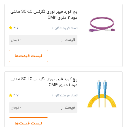
پچ کورد فیبر نوری نگزنس SC-LC مالتی
مود 2 متری OM4
تعداد فروشندگان :1
4.7
قیمت از
-
تومان
لیست قیمت‌ها
پچ کورد فیبر نوری نگزنس SC-LC مالتی
مود 1 متری OM4
تعداد فروشندگان :1
4.7
قیمت از
-
تومان
لیست قیمت‌ها