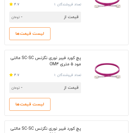
تعداد فروشندگان :1
4.7
قیمت از
-
تومان
لیست قیمت‌ها
پچ کورد فیبر نوری نگزنس SC-SC مالتی
مود 5 متری OM4
تعداد فروشندگان :1
4.7
قیمت از
-
تومان
لیست قیمت‌ها
پچ کورد فیبر نوری نگزنس SC-SC مالتی