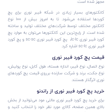
مجهز شده است.
کانکتور‌های بسیار زیادی در شبکه فیبر نوری برای پچ
کورد‌ها استفاده می‌شود. تا به امروز بیش از 100 نوع
کانکتور مختلف توسط شرکت‌های مختلف تولید و ساخته
شده است. از رایج‌ترین این کانکتور‌ها می‌توان به موارد پچ
کورد فیبر نوری lc-lc، پچ کورد فیبر نوری sc-sc و پچ کورد
فیبر نوری sc-lc اشاره کرد.
قیمت پچ کورد فیبر نوری
نوع اتصال، نوع فیبر، اندازه هسته، طول کابل، نوع پولیش،
نوع جکت، برند و شرکت سازنده برروی قیمت پچ کورد‌های
نوری اثرگذار هستند.
خرید پچ کورد فیبر نوری از راندنو
برای خرید پچ کورد فیبر نوری مالتی مود می‌توانید از بخش
بالای همین صفحه، کالای مورد نظر خود را انتخاب کنید و