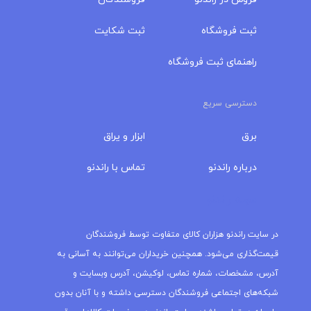
ثبت فروشگاه
ثبت شکایت
راهنمای ثبت فروشگاه
دسترسی سریع
برق
ابزار و یراق
درباره‌ راندنو
تماس با راندنو
مجله راندنو
در سایت راندنو هزاران کالای متفاوت توسط فروشندگان
قیمت‌گذاری می‌شود. همچنین خریداران می‌توانند به آسانی به
آدرس، مشخصات، شماره تماس، لوکیشن، آدرس وبسایت و
شبکه‌های اجتماعی فروشندگان دسترسی داشته و با آنان بدون