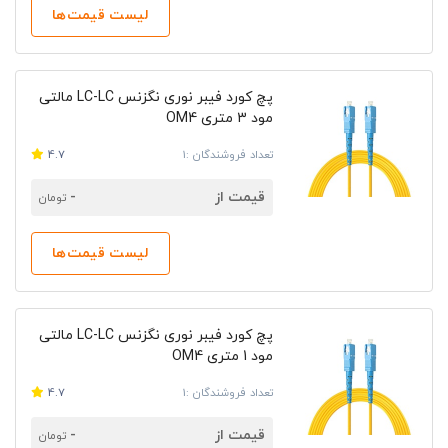
لیست قیمت‌ها
پچ کورد فیبر نوری نگزنس LC-LC مالتی
مود 3 متری OM4
تعداد فروشندگان :1
4.7
قیمت از
-
تومان
لیست قیمت‌ها
پچ کورد فیبر نوری نگزنس LC-LC مالتی
مود 1 متری OM4
تعداد فروشندگان :1
4.7
قیمت از
-
تومان