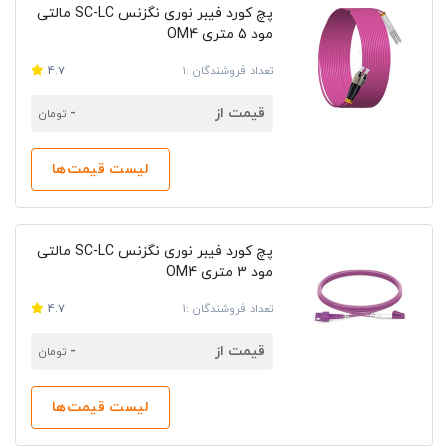
پچ کورد فیبر نوری نگزنس SC-LC مالتی
مود 5 متری OM4
تعداد فروشندگان :1
4.7
قیمت از
-
تومان
لیست قیمت‌ها
پچ کورد فیبر نوری نگزنس SC-LC مالتی
مود 3 متری OM4
تعداد فروشندگان :1
4.7
قیمت از
-
تومان
لیست قیمت‌ها