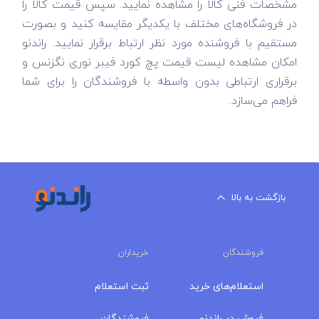
مشخصات فنی کالا را مشاهده نمایید. سپس قیمت کالا را
در فروشگاه‌های مختلف با یکدیگر مقایسه کنید و بصورت
مستقیم با فروشنده مورد نظر ارتباط برقرار نمایید. راندنو
امکان مشاهده لیست قیمت پچ کورد فیبر نوری نگزنس و
برقراری ارتباطی بدون واسطه با فروشندگان را برای شما
فراهم می‌سازد.
بازگشت به بالا
فروشندگان
خریداران
استعلام‌های خرید
ثبت استعلام
فروش در راندنو
فروشندگان