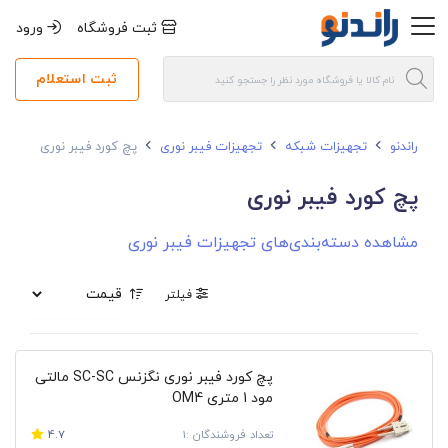
ثبت فروشگاه
ورود
ثبت استعلام
راندنو
تجهیزات شبکه
تجهیزات فیبر نوری
پچ کورد فیبر نوری
پچ کورد فیبر نوری
مشاهده دسته‌بندی‌های تجهیزات فیبر نوری
فیلتر
پچ کورد فیبر نوری نگزنس SC-SC مالتی
مود 1 متری OM4
تعداد فروشندگان :1
4.7