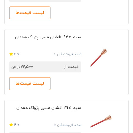
لیست قیمت‌ها
سیم 2.5*1 افشان مسی پژواک همدان
تعداد فروشندگان :1
4.7
قیمت از
22,500
تومان
لیست قیمت‌ها
سیم 1.5*1 افشان مسی پژواک همدان
تعداد فروشندگان :1
4.7