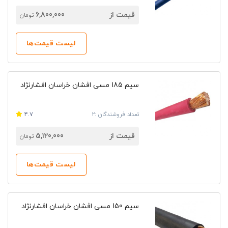
قیمت از
6,800,000
تومان
لیست قیمت‌ها
سیم 185 مسی افشان خراسان افشارنژاد
تعداد فروشندگان :2
4.7
قیمت از
5,120,000
تومان
لیست قیمت‌ها
سیم 150 مسی افشان خراسان افشارنژاد