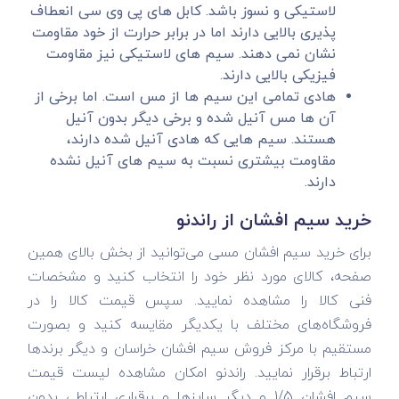
لاستیکی و نسوز باشد. کابل های پی وی سی انعطاف
پذیری بالایی دارند اما در برابر حرارت از خود مقاومت
نشان نمی دهند. سیم های لاستیکی نیز مقاومت
فیزیکی بالایی دارند.
هادی تمامی این سیم ها از مس است. اما برخی از
آن ها مس آنیل شده و برخی دیگر بدون آنیل
هستند. سیم هایی که هادی آنیل شده دارند،
مقاومت بیشتری نسبت به سیم های آنیل نشده
دارند.
خرید سیم افشان از راندنو
برای خرید سیم افشان مسی می‌توانید از بخش بالای همین
صفحه، کالای مورد نظر خود را انتخاب کنید و مشخصات
فنی کالا را مشاهده نمایید. سپس قیمت کالا را در
فروشگاه‌های مختلف با یکدیگر مقایسه کنید و بصورت
مستقیم با مرکز فروش سیم افشان خراسان و دیگر برندها
ارتباط برقرار نمایید. راندنو امکان مشاهده لیست قیمت
سیم افشان 1/5 و دیگر سایزها و برقراری ارتباطی بدون