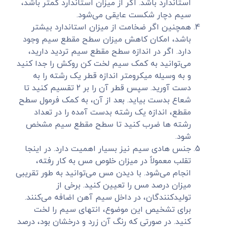
استاندارد باشد. اگر از میزان استاندارد کمتر باشد،
سیم دچار شکست عایقی می‌شود.
همچنین اگر ضخامت از میزان استاندارد بیشتر
باشد، امکان کاهش میزان سطح مقطع سیم وجود
دارد. اگر در اندازه سطح مقطع سیم تردید دارید،
می‌توانید به کمک سیم لخت کن روکش را جدا کنید
و به وسیله میکرومتر اندازه قطر یک رشته را به
دست آورید. سپس قطر آن را بر 2 تقسیم کنید تا
شعاع بدست بیاید. بعد از آن، به کمک فرمول سطح
مقطع، اندازه یک رشته بدست آمده را در تعداد
رشته ها ضرب کنید تا سطح مقطع سیم مشخص
شود.
جنس هادی سیم نیز بسیار اهمیت دارد. در اینجا
تقلب معمولاً در میزان خلوص مس به کار رفته،
انجام می‌شود. با دیدن مس می‌توانید به طور تقریبی
میزان درصد مس را تعیین کنید. برخی از
تولیدکنندگان، در داخل سیم آهن اضافه می‌کنند.
برای تشخیص این موضوع، انتهای سیم را لخت
کنید. در صورتی که رنگ آن زرد و درخشان بود، درصد