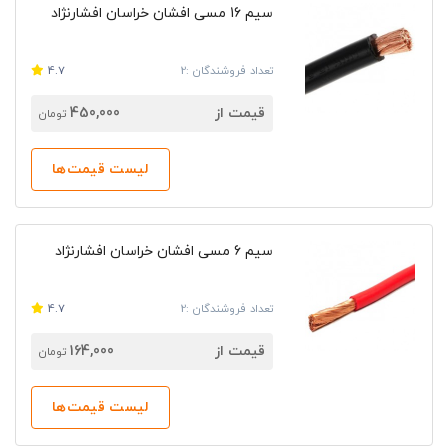
سیم 16 مسی افشان خراسان افشارنژاد
تعداد فروشندگان :2
4.7
قیمت از
450,000
تومان
لیست قیمت‌ها
سیم 6 مسی افشان خراسان افشارنژاد
تعداد فروشندگان :2
4.7
قیمت از
164,000
تومان
لیست قیمت‌ها