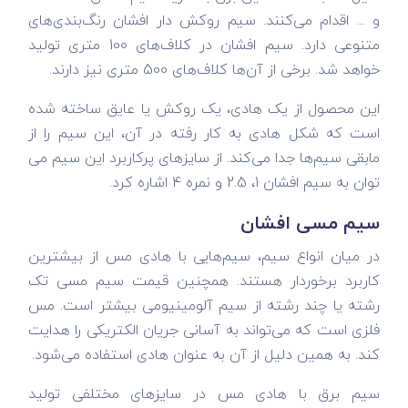
و ... اقدام می‌کنند. سیم روکش دار افشان رنگ‌بندی‌های
متنوعی دارد. سیم افشان در کلاف‌های 100 متری تولید
خواهد شد. برخی از آن‌ها کلاف‌های 500 متری نیز دارند.
این محصول از یک هادی، یک روکش یا عایق ساخته شده
است که شکل هادی به کار رفته در آن، این سیم را از
مابقی سیم‌ها جدا می‌کند. از سایزهای پرکاربرد این سیم می
توان به سیم افشان 1، 2.5 و نمره 4 اشاره کرد.
سیم مسی افشان
در میان انواع سیم، سیم‌هایی با هادی مس از بیشترین
کاربرد برخوردار هستند. همچنین قیمت سیم مسی تک
رشته یا چند رشته از سیم آلومینیومی بیشتر است. مس
فلزی است که می‌تواند به آسانی جریان الکتریکی را هدایت
کند. به همین دلیل از آن به عنوان هادی استفاده می‌شود.
سیم برق با هادی مس در سایزهای مختلفی تولید