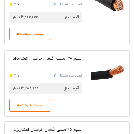
تعداد فروشندگان :2
4.7
قیمت از
4,200,000
تومان
لیست قیمت‌ها
سیم 120 مسی افشان خراسان افشارنژاد
تعداد فروشندگان :2
4.7
قیمت از
3,280,000
تومان
لیست قیمت‌ها
سیم 95 مسی افشان خراسان افشارنژاد