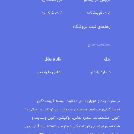
ثبت فروشگاه
ثبت شکایت
راهنمای ثبت فروشگاه
دسترسی سریع
برق
ابزار و یراق
درباره‌ راندنو
تماس با راندنو
مجله راندنو
در سایت راندنو هزاران کالای متفاوت توسط فروشندگان
قیمت‌گذاری می‌شود. همچنین خریداران می‌توانند به آسانی به
آدرس، مشخصات، شماره تماس، لوکیشن، آدرس وبسایت و
شبکه‌های اجتماعی فروشندگان دسترسی داشته و با آنان بدون