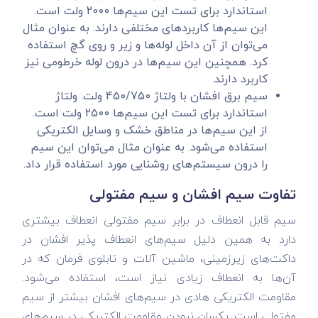
استاندارد برای تست این سیم‌ها 2000 ولت است.
این سیم‌ها کاربردهای مختلفی دارند. به عنوان مثال
می‌توان از آن داخل لوله‌ها و زیر و روی گچ استفاده
کرد. همچنین این سیم‌ها در درون لوله خرطومی نیز
کاربرد دارند.
سیم برق افشان با ولتاژ 450/750 ولت: ولتاژ
استاندارد برای تست این سیم‌ها 2500 ولت است.
از این سیم‌ها در مناطق خشک و وسایل الکتریکی
استفاده می‌شود. به عنوان مثال می‌توان این سیم
را درون سیستم‌های روشنایی مورد استفاده قرار داد.
تفاوت سیم افشان و سیم مفتولی
سیم قابل انعطاف در برابر سیم مفتولی انعطاف بیشتری
دارد به همین دلیل سیم‌های انعطاف پذیر افشان در
داکت‌های زیرزمینی، ماشین آلات و تابلوی فرمان که در
آن‌ها به انعطاف زیادی نیاز است، استفاده می‌شود.
مقاومت الکتریکی هادی در سیم‌های افشان بیشتر از سیم
مفتولی است. یکسان نبودن مقاومت الکتریکی در سیم‌های