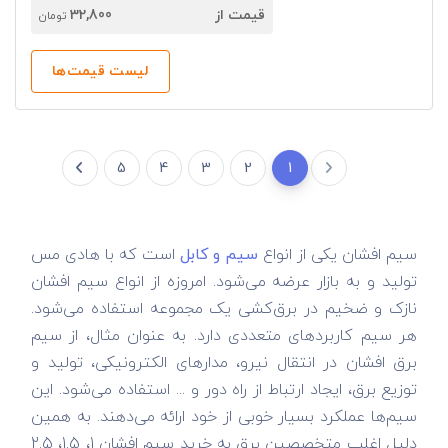
قیمت از
32,800
تومان
لیست قیمت‌ها
5
4
3
2
1
سیم افشان یکی از انواع
سیم و کابل
است که با هادی مس
تولید و به بازار عرضه می‌شود. امروزه از انواع سیم افشان
نازک و ضخیم در برق‌کشی یک مجموعه استفاده می‌شود.
هر سیم کاربردهای متعددی دارد. به عنوان مثال، از سیم
برق افشان در انتقال نیرو، مدارهای الکترونیکی، تولید و
توزیع برق، ایجاد ارتباط از راه دور و ... استفاده می‌شود. این
سیم‌ها عملکرد بسیار خوبی از خود ارائه می‌دهند. به همین
دلیل اغلب متخصصین برق به خرید سیم افشان 1، 1.5، 2.5