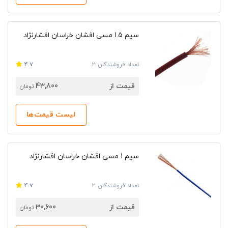
سیم 1.5 مسی افشان خراسان افشارنژاد
تعداد فروشندگان :2
4.7
قیمت از
43,800
تومان
لیست قیمت‌ها
سیم 1 مسی افشان خراسان افشارنژاد
تعداد فروشندگان :2
4.7
قیمت از
30,600
تومان