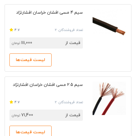
سیم 4 مسی افشان خراسان افشارنژاد
تعداد فروشندگان :2
4.7
قیمت از
111,000
تومان
لیست قیمت‌ها
سیم 2.5 مسی افشان خراسان افشارنژاد
تعداد فروشندگان :2
4.7
قیمت از
71,400
تومان
لیست قیمت‌ها