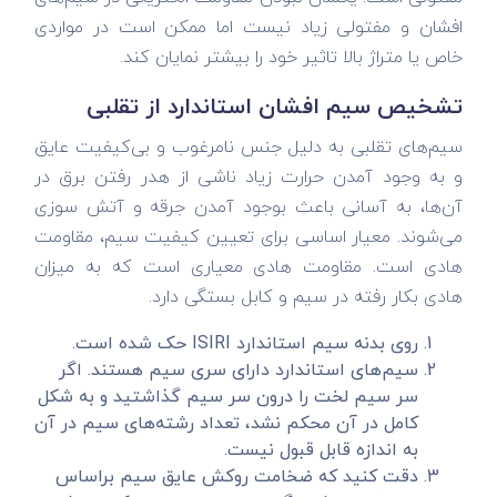
افشان و مفتولی زیاد نیست اما ممکن است در مواردی
خاص یا متراژ بالا تاثیر خود را بیشتر نمایان کند.
تشخیص سیم افشان استاندارد از تقلبی
سیم‌های تقلبی به دلیل جنس نامرغوب و بی‌کیفیت عایق
و به وجود آمدن حرارت زیاد ناشی از هدر رفتن برق در
آن‌ها، به آسانی باعث بوجود آمدن جرقه و آتش سوزی
می‌شوند. معیار اساسی برای تعیین کیفیت سیم، مقاومت
هادی است. مقاومت هادی معیاری است که به میزان
هادی بکار رفته در سیم و کابل بستگی دارد.
روی بدنه سیم استاندارد ISIRI حک شده است.
سیم‌های استاندارد دارای سری سیم هستند. اگر
سر سیم لخت را درون سر سیم گذاشتید و به شکل
کامل در آن محکم نشد، تعداد رشته‌های سیم در آن
به اندازه قابل قبول نیست.
دقت کنید که ضخامت روکش عایق سیم براساس