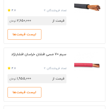
تعداد فروشندگان :2
4.7
قیمت از
2,650,000
تومان
لیست قیمت‌ها
سیم 70 مسی افشان خراسان افشارنژاد
تعداد فروشندگان :2
4.7
قیمت از
1,955,000
تومان
لیست قیمت‌ها