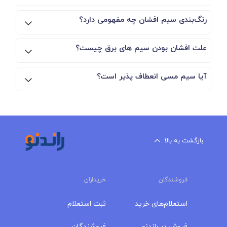
رنگ‌بندی سیم افشان چه مفهومی دارد؟
علت افشان بودن سیم های برق چیست؟
آیا سیم مسی انعطاف پذیر است؟
بازگشت به بالا
فروشندگان
خریداران
استعلام‌های خرید
ثبت استعلام
فروش در راندنو
فروشندگان