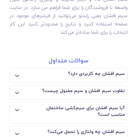
واسطه با فروشندگان را برای شما فراهم می سازد. در سایت
سیم افشان یعنی راندنو می‌توانید از فیلترهای موجود در
صفحه استفاده کنید و نتایج را محدودتر کنید. این کار
انتخاب را برای شما ساده‌تر می‌کند.
سوالات متداول
سیم افشان چه کاربردی دارد؟
تفاوت سیم افشان و سیم مفتول چیست؟
آیا سیم افشان برای سیم‌کشی ساختمان
مناسب است؟
سیم افشان چه ولتاژی را تحمل می‌کند؟