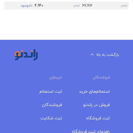
67,712
4,940
ناموجود
تومان
تومان
بازگشت به بالا
فروشندگان
خریداران
استعلام‌های خرید
ثبت استعلام
فروش در راندنو
فروشندگان
ثبت فروشگاه
ثبت شکایت
راهنمای ثبت فروشگاه