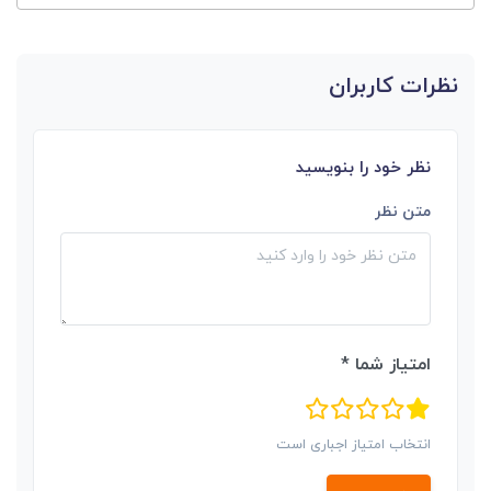
نظرات کاربران
نظر خود را بنویسید
متن نظر
امتیاز شما *
انتخاب امتیاز اجباری است