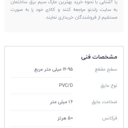
یا آشنایی با نحوه خرید بهترین مارک سیم برق ساختمان
به سایت راندنو مراجعه کنند و کالای خود را به صورت
مستقیم از فروشندگان خریداری نمایند.
مشخصات فنی
سطح مقطع
16-95 میلی متر مربع
نوع عایق
PVC/D
ضخامت عایق
1.6 میلی متر
فرکانس
50 هرتز