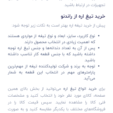
تجهیزات در ارتباط باشید.
خرید تیغ اره از راندنو
پیش از خرید تیغه اره بهتر است به نکات زیر توجه شود:
نوع کاربرد، سایز، ابعاد و نوع تیغه از مواردی هستند
که اهمیت زیادی در انتخاب محصول دارند.
پس از آن به تعداد دندانه‌ها و جنس تیغ اره توجه
داشته باشید که با جنس قطعه کار تناسب داشته
باشید.
توجه به برند و شرکت تولید‌کننده تیغه از مهم‌ترین
پارامترهای مهم در انتخاب این قطعه به شمار
می‌آید.
برای
خرید انواع تیغ اره
می‌توانید از بخش بالای همین
صفحه، کالای مورد نظر خود را انتخاب کنید و مشخصات
فنی کالا را مشاهده نمایید. سپس قیمت کالا را در
فروشگاه‌های مختلف با یکدیگر مقایسه کنید و به صورت