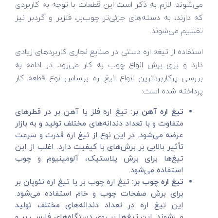
می‌شوند. لازم به ذکر است این قطعات با توجه به کاربردی
که دارند، به دسته‌های جزئی‌تر چوب‌بر، فلزبر و گردبر نیز
تقسیم می‌شوند.
استفاده از تیغه اره دستی در صنایع نجاری کاربردهای زیادی
دارد و برای برش انواع چوب به کار می‌رود. در ادامه به
بررسی پرکاربردترین انواع تیغ اره براساس نوع قطعه کار
پرداخته شده است:
تیغ اره آهن بر:
تیغ اره فلز یا آهن بر در قطر‌های
متفاوت و با تعداد دندانه‌های مختلف تولید و به بازار
عرضه می‌شود. در این نوع از تیغ اره قدرت و سرعت
تأثیر بالایی بر برش‌های با کیفیت دارد. اغلب از این
تیغ‌ها برای برش پلاستیک، آلومینیوم و چوب
استفاده می‌شود.
تیغ اره چوب بر:
تیغ اره چوب بر یا تیغ اره نئوپان بر
برای برش صفحات چوب و خام استفاده می‌شود.
این تیغ اره در تعداد دندانه‌های مختلف تولید
می‌شوند. این تیغ‌ها بر روی دستگاه‌های فارسی بر و