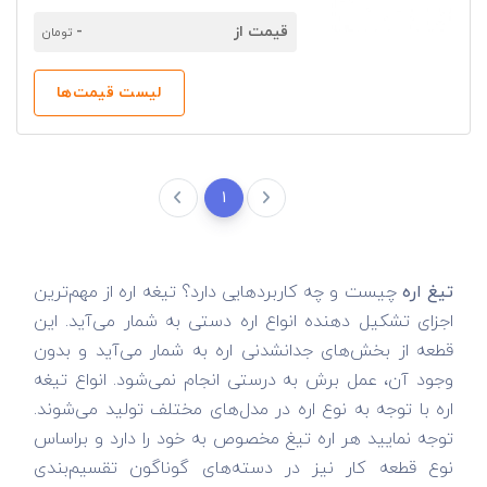
قیمت از
-
تومان
لیست قیمت‌ها
1
تیغ اره
چیست و چه کاربردهایی دارد؟ تیغه اره از مهم‌ترین
اجزای تشکیل دهنده انواع اره دستی به شمار می‌آید. این
قطعه از بخش‌های جدانشدنی اره به شمار می‌آید و بدون
وجود آن، عمل برش به درستی انجام نمی‌شود. انواع تیغه
اره با توجه به نوع اره در مدل‌های مختلف تولید می‌شوند.
توجه نمایید هر اره تیغ مخصوص به خود را دارد و براساس
نوع قطعه کار نیز در دسته‌های گوناگون تقسیم‌بندی