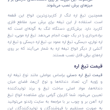
میز‌های برش نصب می‌شوند.
همچنین تیغ اره لنگ از کاربردی‌ترین انواع این قطعه
است. استفاده از این تیغه برای برش سرد مقاطع فلزی
کاربرد دارد. برش‌کاری دستگاه لنگ به گونه‌ای است که
براده‌برداری را در یک جهت انجام می‌دهد. تیغ اره مویی، تیغ
اره نواری، دیسکی، تیغ اره عمود بر، تیغ اره دیسکی و تیغ اره
آتشی از دیگر انواع تیغه اره به شمار می‌آیند که بر روی
اره‌های برقی قابل نصب هستند.
قیمت تیغ اره
قیمت تیغ اره دستی
براساس عواملی مانند نوع تیغه اره
و زاویه آن، تعداد دندانه‌ها و نوع آن‌ها، فضای میان
دندانه‌ها، مواد اصلی ساخت تیغ و برند تولید‌کننده
تعیین می‌شود. شما کاربران گرامی برای مشاهده انواع تیغ
اره آهن بر و چوب بر با مراجعه به سایت راندنو می‌توانید
به صورت مستقیم با فروشندگان و تولیدکنندگان این