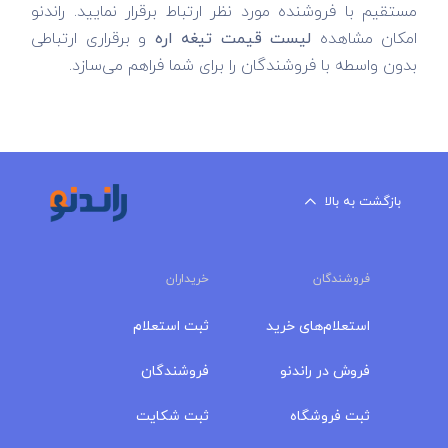
مستقیم با فروشنده مورد نظر ارتباط برقرار نمایید. راندنو
امکان مشاهده
لیست قیمت تیغه اره
و برقراری ارتباطی
بدون واسطه با فروشندگان را برای شما فراهم می‌سازد.
بازگشت به بالا
فروشندگان
خریداران
استعلام‌های خرید
ثبت استعلام
فروش در راندنو
فروشندگان
ثبت فروشگاه
ثبت شکایت