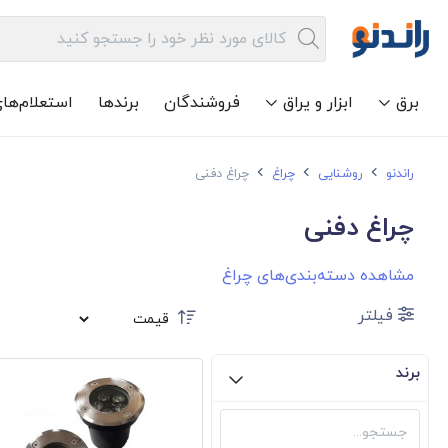
برق
ابزار و یراق
فروشندگان
برندها
استعلام‌ها
راندنو
روشنایی
چراغ
چراغ دفنی
چراغ دفنی
مشاهده دسته‌بندی‌های چراغ
فیلتر
برند