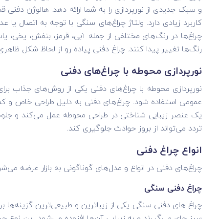
چراغ‌ها در رنگ‌های مختلفی از جمله آبی، قرمز، بنفش، یخی، یاس
رنگ‌ها تغییر پیدا کنند. چراغ دفنی پیاده رو از لحاظ شکل ظا
نورپردازی محوطه با چراغ‌های دفنی
نورپردازی محوطه با چراغ‌های دفنی یکی از روش‌های جذاب برای
عمومی استفاده شود. چراغ‌های دفنی به دلیل طراحی خاص و کم‌
یک عنصر زیبایی‌ شناختی در طراحی محوطه عمل می‌کند و جلوه‌ای
تردد می‌تواند از بروز حوادث جلوگیری کند.
انواع چراغ دفنی
چراغ‌های دفنی در انواع و مدل‌های گوناگونی به بازار عرضه می‌
چراغ دفنی سنگی
چراغ های دفنی سنگی یکی از زیباترین و طبیعی‌ترین گزینه‌ها بر
سبز جای می‌گیرند و به زیبایی آن‌ها افزوده می‌شود. این نوع چر