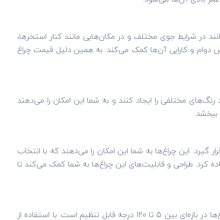
نند در شرایط جوی مختلف و در مکان‌هایی مانند کنار استخرها،
ایش دوام و کارایی آن‌ها کمک می‌کند. به همین دلیل قیمت چراغ
‌توانند رنگ‌های مختلفی را ایجاد کنند و به شما این امکان را می‌دهند
 ببخشد.
نگ مورد استفاده قرار گیرد. این چراغ‌ها به شما این امکان را می‌دهند که با انتخاب
ارک‌ها و حتی در مراسم‌های خاص استفاده کرد. طراحی و قابلیت‌های این چراغ‌ها به شما کمک می‌کند تا
یکی از خاص‌ترین انواع چراغ‌های دفنی، مدل زاویه‌دار است که امکان تغییر و تنظیم زاویه تابش نور را فراهم می‌کند. زاویه نور این چراغ‌ها در بازه‌ای بین 5 تا 120 درجه قابل تنظیم است. با استفاده از