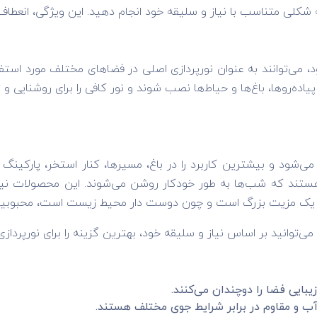
ا به شکلی متناسب با نیاز و سلیقه خود انجام دهید. این ویژگی، انعطاف‌
 می‌توانند به عنوان نورپردازی اصلی در فضاهای مختلف مورد استفا
ده‌روها، باغ‌ها و حیاط‌ها نصب شوند و نور کافی را برای روشنایی و زیب
LE است که در زمین نصب می‌شود و بیشترین کاربرد را در باغ، مسیرها، کنار استخر،
ری هستند که شب‌ها به طور خودکار روشن می‌شوند. این محصولات ن
ول یک مزیت بزرگ است و چون دوست دار محیط زیست است، محبوب
می‌توانید بر اساس نیاز و سلیقه خود، بهترین گزینه را برای نورپردا
بایی فضا را دوچندان می‌کنند.
آب و مقاوم در برابر شرایط جوی مختلف هستند.