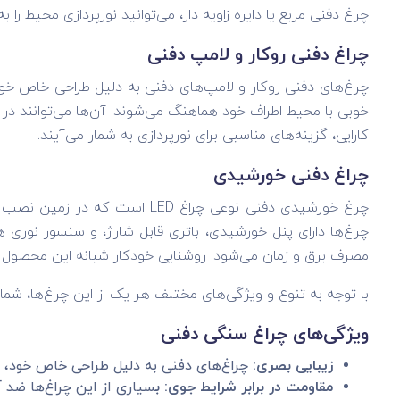
چراغ دفنی مربع یا دایره زاویه دار، می‌توانید نورپردازی محیط ر
چراغ دفنی روکار و لامپ دفنی
چراغ‌های دفنی روکار و لامپ‌های دفنی به دلیل طراحی خاص خود،
خوبی با محیط اطراف خود هماهنگ می‌شوند. آن‌ها می‌توانند در پیا
کارایی، گزینه‌های مناسبی برای نورپردازی به شمار می‌آیند.
چراغ دفنی خورشیدی
چراغ خورشیدی دفنی نوعی چراغ D
چراغ‌ها دارای پنل خورشیدی، باتری قابل شارژ، و سنسور نو
مصرف برق و زمان می‌شود. روشنایی خودکار شبانه این محص
با توجه به تنوع و ویژگی‌های مختلف هر یک از این چراغ‌ها، شما 
ویژگی‌های چراغ سنگی دفنی
زیبایی بصری:
چراغ‌های دفنی به دلیل طراحی خاص خود، زی
مقاومت در برابر شرایط جوی: ب
سیاری از این چراغ‌ها ضد 