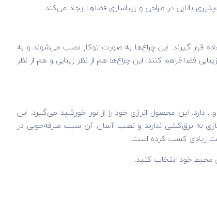
پذیری بالایی در طراحی و زیباسازی فضاها ایجاد می‌کند.
ده قرار گیرند. این چراغ‌ها به صورت توکار نصب می‌شوند و به
ایی فضا فراهم کنند. این چراغ‌ها هم از نظر زیبایی و هم از نظر
 پارکینگ و... دارد. این محصول انرژی خود را از نور خورشید می‌گیرد. این
یازی به برق‌کشی ندارند و نصب آسان آن سبب صرفه‌جویی در
یت زیادی کسب کرده است.
زی محیط خود انتخاب کنید.