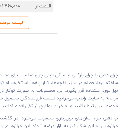
قیمت از
1,460,000
ت
لیست قیمت‌ه
ساختمان‌ها، فضاهای سبز، باغچه‌ها، کنار پله‌ها، استخرها، اما
نیز مورد استفاده قرار بگیرد. این محصولات به صورت توکار
مراجعه به سایت راندنو، می‌توانید لیست فروشندگان محصول مور
محصول در ارتباط باشید و به خرید انواع چراغ کفی اقدام نمایید.
چراغ‌هایی به این شکل نیز به بازار عرضه شدند. این چراغ‌ها می‌ت