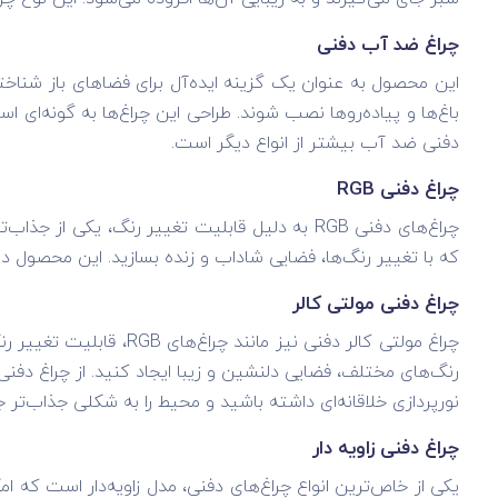
چراغ ضد آب دفنی
این محصول به عنوان یک گزینه ایده‌آل برای فضاهای باز شناخته
باغ‌ها و پیاده‌روها نصب شوند. طراحی این چراغ‌ها به گونه‌ای 
دفنی ضد آب بیشتر از انواع دیگر است.
چراغ دفنی RGB
چراغ‌های دفنی RGB به دلیل قابلیت تغییر رنگ، یک
که با تغییر رنگ‌ها، فضایی شاداب و زنده بسازید. این محصول د
چراغ دفنی مولتی کالر
چراغ مولتی کالر دفنی ن
نورپردازی خلاقانه‌ای داشته باشید و محیط را به شکلی جذاب‌تر 
چراغ دفنی زاویه دار