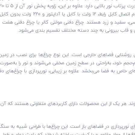
ی، سفید و زرد هستند. چراغ دفنی مولتی کالر یا چراغ دفنی هفت رنگ ن
هری و قاب بیرونی به چند دسته مختلف تقسیم بندی می‌شود.
 روشنایی فضاهای خارجی است. این نوع چراغ‌ها برای نصب در زمین ط
حجم خود، به‌راحتی در سطح زمین مخفی می‌شوند و نور را به‌صورت 
 خاص به فضا می‌بخشد. علاوه بر زیبایی، نورپردازی با چراغ‌های د
شوند. هر یک از این محصولات دارای کاربردهای متفاوتی هستند که آن‌
ای نورپردازی در فضاهای باز است. این چراغ‌ها با طراحی شبیه به سنگ
اغ‌ها از مواد مقاوم و با کیفیت ساخته شده‌اند که باعث دوام و طول ع