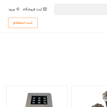
ثبت فروشگاه
ورود
ثبت استعلام