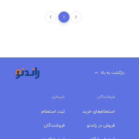
1
بازگشت به بالا
فروشندگان
خریداران
استعلام‌های خرید
ثبت استعلام
فروش در راندنو
فروشندگان