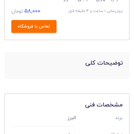
58,000
تومان
بروزرسانی 1 ساعت و 4 دقیقه قبل
تماس با فروشگاه
توضیحات کلی
مشخصات فنی
برند
البرز