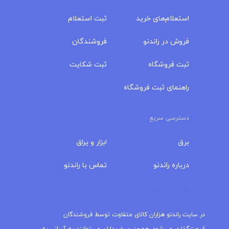
استعلام‌های خرید
ثبت استعلام
فروش در راندنو
فروشندگان
ثبت فروشگاه
ثبت شکایت
راهنمای ثبت فروشگاه
دسترسی سریع
برق
ابزار و یراق
درباره‌ راندنو
تماس با راندنو
مجله راندنو
در سایت راندنو هزاران کالای متفاوت توسط فروشندگان