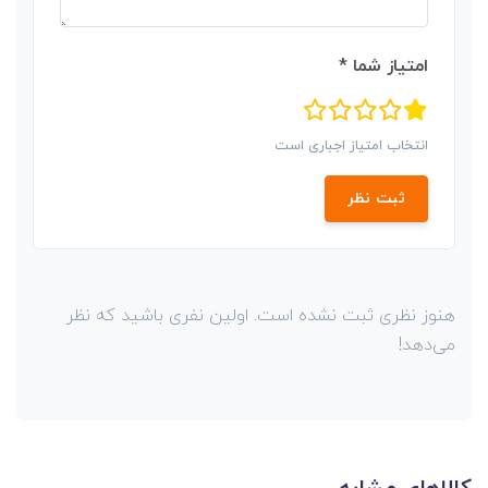
امتیاز شما *
انتخاب امتیاز اجباری است
ثبت نظر
هنوز نظری ثبت نشده است. اولین نفری باشید که نظر
می‌دهد!