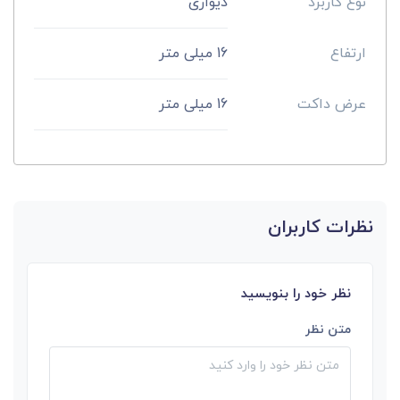
نوع کاربرد
دیواری
ارتفاع
16 میلی متر
عرض داکت
16 میلی متر
نظرات کاربران
نظر خود را بنویسید
متن نظر