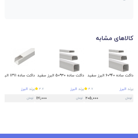
کالاهای مشابه
داکت ساده 40*60 البرز سفید
داکت ساده 30*50 البرز سفید
داکت ساده 11*11 البرز سفید
برند
البرز
برند
البرز
برند
البرز
4.7
4.7
161,000
205,000
تومان
تومان
تومان