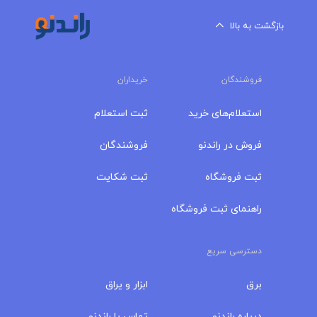
بازگشت به بالا
فروشندگان
خریداران
استعلام‌های خرید
ثبت استعلام
فروش در راندنو
فروشندگان
ثبت فروشگاه
ثبت شکایت
راهنمای ثبت فروشگاه
دسترسی سریع
برق
ابزار و یراق
درباره‌ راندنو
تماس با راندنو