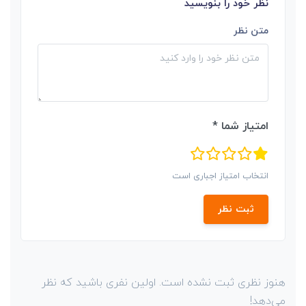
نظر خود را بنویسید
متن نظر
امتیاز شما *
انتخاب امتیاز اجباری است
ثبت نظر
هنوز نظری ثبت نشده است. اولین نفری باشید که نظر
می‌دهد!