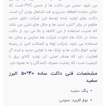
می شود. جنس این داکت ها از جنس PVC است که
نشان دهنده انعطاف پذیری و ضد اشتعال بودن آن است.
داکت های تولید شده توسط این شرکت دارای جنس
مقاوم در برابر آتش، اسید ها و حلال های نفتی می باشد
که امنیت استفاده از این کالاها را بالا می برد. از داکت
ساده در بانک ها، ادارات، شرکت ها، مدارس و سالن ها
استفاده می شود. شرکت لوله و اتصالات البرز در زمینه
تولید انواع داکت ها و ترانک ها با طراحی جدید و ایده آل
فعالیت دارد که هدف اصلی آن تولید کالای برق با
کیفیت است که رضایت مصرف کنندگان را به همراه دارد.
مشخصات فنی داکت ساده 40*50 البرز
سفید
رنگ:
سفید
نوع کاربرد:
عمومی