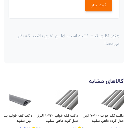
ثبت نظر
هنوز نظری ثبت نشده است. اولین نفری باشید که نظر
می‌دهد!
کالاهای مشابه
داکت کف خواب 20*70 البرز
داکت کف خواب 20*90 البرز
مدل گرده ماهی سفید
مدل گرده ماهی سفید
البرز سفید