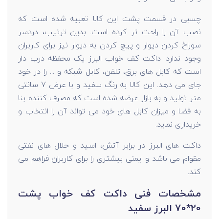
چسبی در قسمت پشت این کالا تعبیه شده است که
نصب آن را راحت تر کرده است. بدین ترتیب، دردسر
سوراخ کردن دیوار و پیچ کردن به دیوار نیز برای کاربران
وجود ندارد. داکت کف خواب البرز یک محفظه درب دار
است که کابل های برق، تلفن، کابل شبکه و ... را در خود
جای می دهد. این کالا به رنگ سفید و با عرض 7 سانتی
متر تولید و به بازار عرضه شده است که مصرف کننده بنا
به فضا و میزان کابل های خود می تواند آن را انتخاب و
خریداری نماید.
داکت های البرز در برابر آتش، اسید و حلال های نفتی
مقوام می باشد و ایمنی بیشتری را برای کاربران فراهم می
کند.
مشخصات فنی داکت کف خواب پشت
20*70 البرز سفید