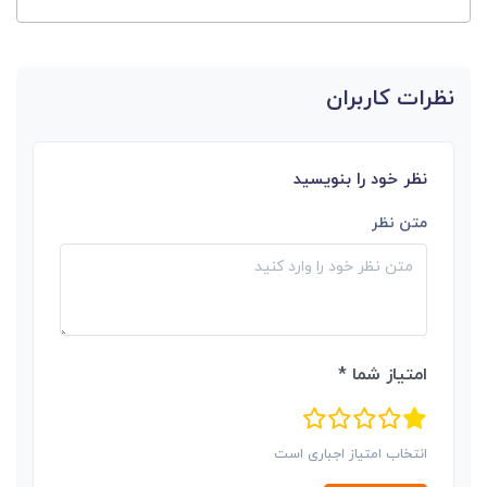
نظرات کاربران
نظر خود را بنویسید
متن نظر
امتیاز شما *
انتخاب امتیاز اجباری است