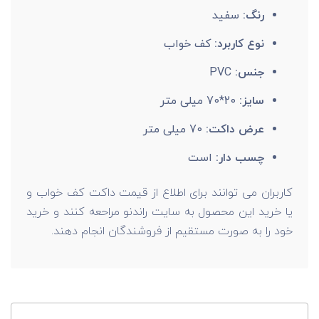
رنگ:
سفید
نوع کاربرد:
کف خواب
جنس:
PVC
سایز:
20*70 میلی متر
عرض داکت:
70 میلی متر
چسب دار:
است
کاربران می توانند برای اطلاع از قیمت داکت کف خواب و
یا خرید این محصول به سایت راندنو مراحعه کنند و خرید
خود را به صورت مستقیم از فروشندگان انجام دهند.