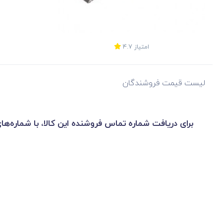
امتیاز
4.7
لیست قیمت فروشندگان
برای دریافت شماره تماس فروشنده این کالا، با شماره‌ها