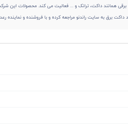
برقی همانند داکت، ترانک و .... فعالیت می کند. محصولات این شرک
اکت برق به سایت راندنو مراجعه کرده و با فروشنده و نماینده رعد