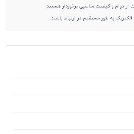
ت از دوام و کیفیت مناسبی برخوردار هستند.
 الکتریک به طور مستقیم در ارتباط باشند.