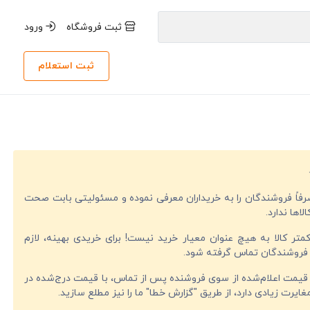
ثبت فروشگاه
ورود
ثبت استعلام
صرفاً فروشندگان را به خریداران معرفی نموده و مسئولیتی بابت صحت
لاها ندارد.
تر کالا به هیچ عنوان معیار خرید نیست! برای خریدی بهینه، لازم
فروشندگان تماس گرفته شود.
قیمت اعلام‌شده از سوی فروشنده پس از تماس، با قیمت درج‌شده در
ایرت زیادی دارد، از طریق "گزارش خطا" ما را نیز مطلع سازید.