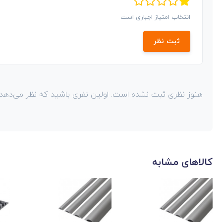
انتخاب امتیاز اجباری است
ثبت نظر
هنوز نظری ثبت نشده است. اولین نفری باشید که نظر می‌دهد!
کالاهای مشابه