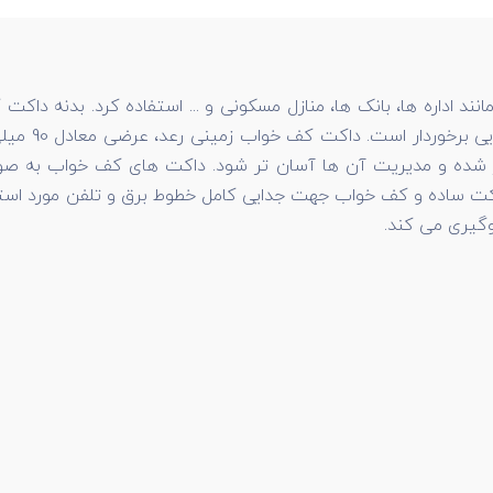
دچار پوسیدگی
شده و مدیریت آن ها آسان تر شود. داکت های کف خواب به صورت
اکت ساده و کف خواب جهت جدایی کامل خطوط برق و تلفن مورد استفاد
وگیری می کند.