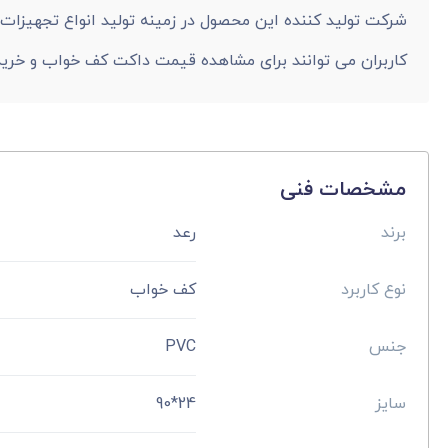
شرکت تولید کننده این محصول در زمینه تولید انواع تجهیزات 
کاربران می توانند برای مشاهده قیمت داکت کف خواب و خرید د
مشخصات فنی
برند
رعد
نوع کاربرد
کف خواب
جنس
PVC
سایز
24*90