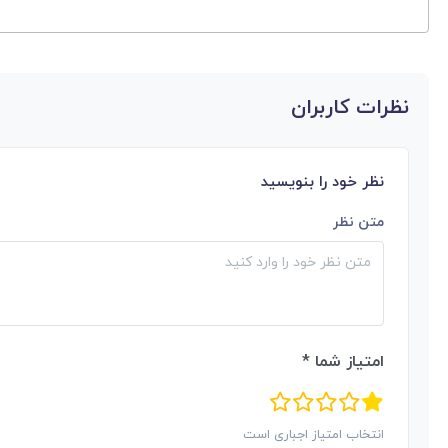
نظرات کاربران
نظر خود را بنویسید
متن نظر
امتیاز شما *
انتخاب امتیاز اجباری است