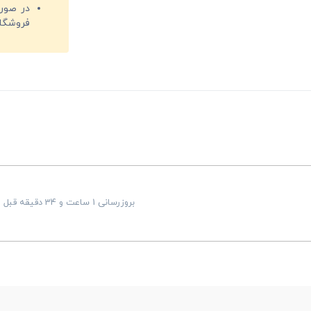
فروشگا
بروزرسانی 1 ساعت و 34 دقیقه قبل