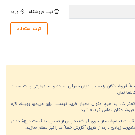
ثبت فروشگاه
ورود
ثبت استعلام
صرفاً فروشندگان را به خریداران معرفی نموده و مسئولیتی بابت صحت
لاها ندارد.
تر کالا به هیچ عنوان معیار خرید نیست! برای خریدی بهینه، لازم
فروشندگان تماس گرفته شود.
قیمت اعلام‌شده از سوی فروشنده پس از تماس، با قیمت درج‌شده در
ایرت زیادی دارد، از طریق "گزارش خطا" ما را نیز مطلع سازید.