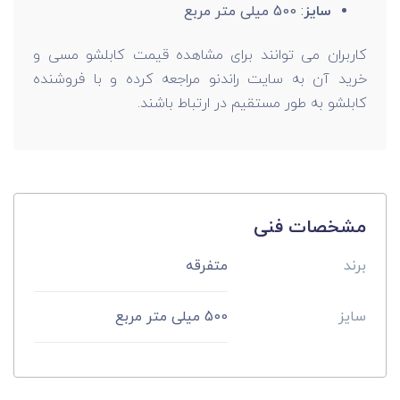
سایز
: 500 میلی متر مربع
کاربران می توانند برای مشاهده قیمت کابلشو مسی و
خرید آن به سایت راندنو مراجعه کرده و با فروشنده
کابلشو به طور مستقیم در ارتباط باشند.
مشخصات فنی
برند
متفرقه
سایز
500 میلی متر مربع