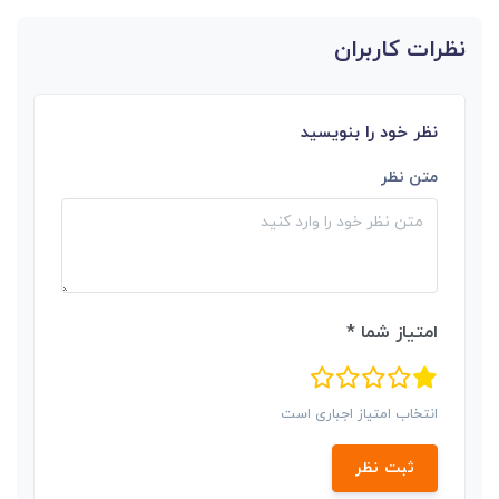
نظرات کاربران
نظر خود را بنویسید
متن نظر
امتیاز شما *
انتخاب امتیاز اجباری است
ثبت نظر