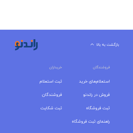
بازگشت به بالا
فروشندگان
خریداران
استعلام‌های خرید
ثبت استعلام
فروش در راندنو
فروشندگان
ثبت فروشگاه
ثبت شکایت
راهنمای ثبت فروشگاه