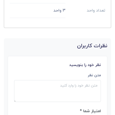
تعداد واحد
3 واحد
نظرات کاربران
نظر خود را بنویسید
متن نظر
امتیاز شما *