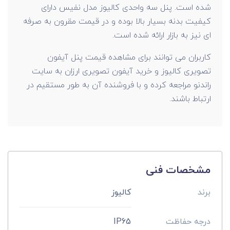
شده است. پنل سه واحدی کالیوز مدل نفیس دارای
کیفیت بدنه بسیار بالا بوده و در قیمت مقرون به صرفه
ای نیز به بازار ارائه شده است.
کاربران می توانند برای مشاهده قیمت پنل آیفون
تصویری کالیوز و خرید آیفون تصویری ارزان به سایت
راندنو مراجعه کرده و با فروشنده آن به طور مستقیم در
ارتباط باشند.
مشخصات فنی
برند
کالیوز
درجه حفاظت
IP65