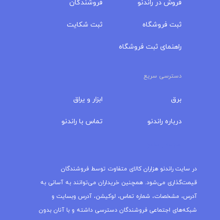
فروش در راندنو
فروشندگان
ثبت فروشگاه
ثبت شکایت
راهنمای ثبت فروشگاه
دسترسی سریع
برق
ابزار و یراق
درباره‌ راندنو
تماس با راندنو
مجله راندنو
در سایت راندنو هزاران کالای متفاوت توسط فروشندگان
قیمت‌گذاری می‌شود. همچنین خریداران می‌توانند به آسانی به
آدرس، مشخصات، شماره تماس، لوکیشن، آدرس وبسایت و
شبکه‌های اجتماعی فروشندگان دسترسی داشته و با آنان بدون