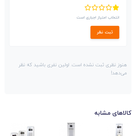
انتخاب امتیاز اجباری است
ثبت نظر
هنوز نظری ثبت نشده است. اولین نفری باشید که نظر
می‌دهد!
کالاهای مشابه