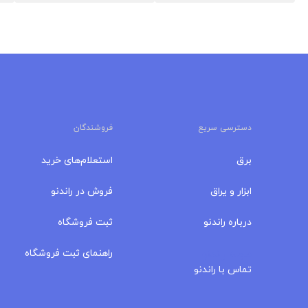
دسترسی سریع
فروشندگان
برق
استعلام‌های خرید
ابزار و یراق
فروش در راندنو
درباره‌ راندنو
ثبت فروشگاه
مجله راندنو
راهنمای ثبت فروشگاه
تماس با راندنو