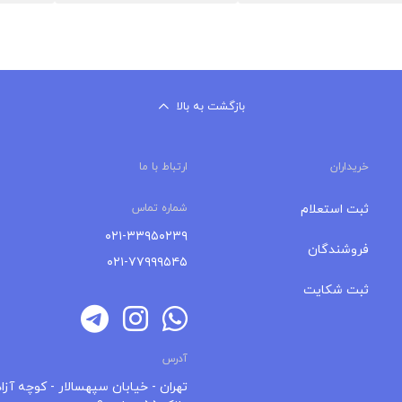
بازگشت به بالا
خریداران
ارتباط با ما
ثبت استعلام
شماره تماس
۰۲۱-۳۳۹۵۰۲۳۹
فروشندگان
۰۲۱-۷۷۹۹۹۵۴۵
ثبت شکایت
آدرس
تهران - خیابان سپهسالار - کوچه آزاد