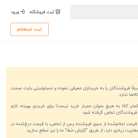
ثبت فروشگاه
ورود
ثبت استعلام
صرفاً فروشندگان را به خریداران معرفی نموده و مسئولیتی بابت صحت
لاها ندارد.
تر کالا به هیچ عنوان معیار خرید نیست! برای خریدی بهینه، لازم
فروشندگان تماس گرفته شود.
قیمت اعلام‌شده از سوی فروشنده پس از تماس، با قیمت درج‌شده در
ایرت زیادی دارد، از طریق "گزارش خطا" ما را نیز مطلع سازید.