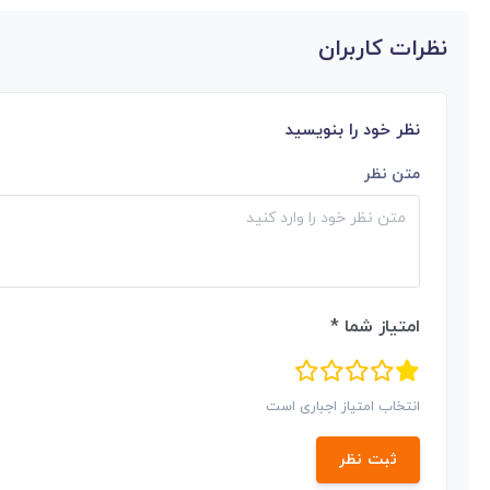
نظرات کاربران
نظر خود را بنویسید
متن نظر
امتیاز شما *
انتخاب امتیاز اجباری است
ثبت نظر