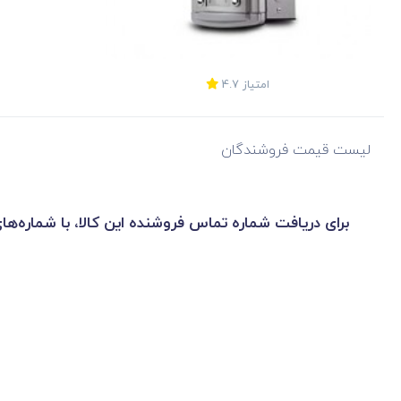
امتیاز
4.7
لیست قیمت فروشندگان
برای دریافت شماره تماس فروشنده این کالا، با شماره‌ها