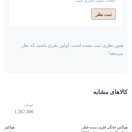
انتخاب امتیاز اجباری است
ثبت نظر
هنوز نظری ثبت نشده است. اولین نفری باشید که نظر
می‌دهد!
کالاهای مشابه
تومان
1,567,500