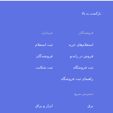
بازگشت به بالا
فروشندگان
خریداران
استعلام‌های خرید
ثبت استعلام
فروش در راندنو
فروشندگان
ثبت فروشگاه
ثبت شکایت
راهنمای ثبت فروشگاه
دسترسی سریع
برق
ابزار و یراق