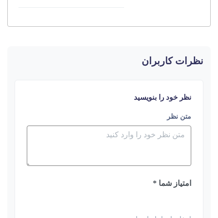
نظرات کاربران
نظر خود را بنویسید
متن نظر
امتیاز شما *