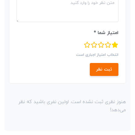
امتیاز شما *
انتخاب امتیاز اجباری است
ثبت نظر
هنوز نظری ثبت نشده است. اولین نفری باشید که نظر
می‌دهد!