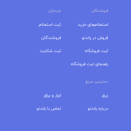
فروشندگان
خریداران
استعلام‌های خرید
ثبت استعلام
فروش در راندنو
فروشندگان
ثبت فروشگاه
ثبت شکایت
راهنمای ثبت فروشگاه
دسترسی سریع
برق
ابزار و یراق
درباره‌ راندنو
تماس با راندنو
مجله راندنو