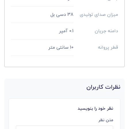
میزان صدای تولیدی
38 دسی بل
دامنه جریان
0.1 آمپر
قطر پروانه
10 سانتی متر
نظرات کاربران
نظر خود را بنویسید
متن نظر