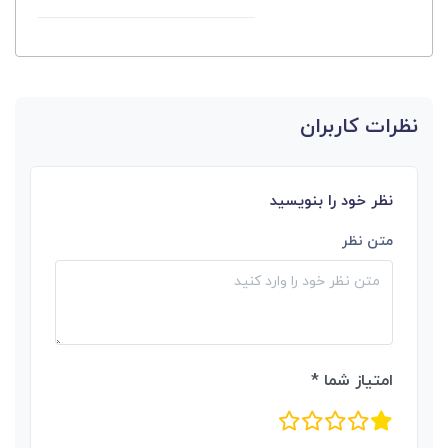
نظرات کاربران
نظر خود را بنویسید
متن نظر
امتیاز شما *