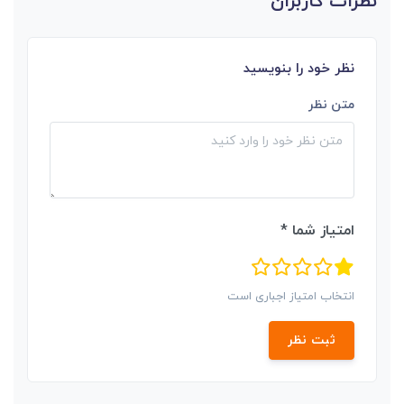
نظرات کاربران
نظر خود را بنویسید
متن نظر
امتیاز شما *
انتخاب امتیاز اجباری است
ثبت نظر