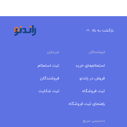
بازگشت به بالا
فروشندگان
خریداران
استعلام‌های خرید
ثبت استعلام
فروش در راندنو
فروشندگان
ثبت فروشگاه
ثبت شکایت
راهنمای ثبت فروشگاه
دسترسی سریع