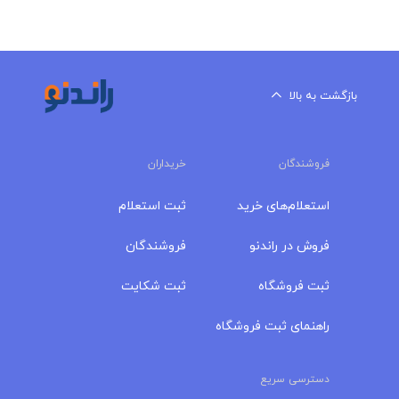
بازگشت به بالا
فروشندگان
خریداران
استعلام‌های خرید
ثبت استعلام
فروش در راندنو
فروشندگان
ثبت فروشگاه
ثبت شکایت
راهنمای ثبت فروشگاه
دسترسی سریع