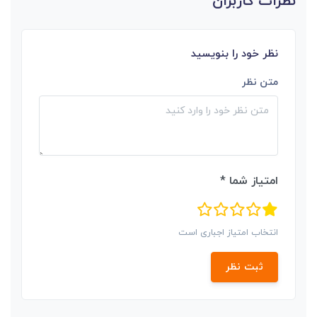
نظرات کاربران
نظر خود را بنویسید
متن نظر
امتیاز شما *
انتخاب امتیاز اجباری است
ثبت نظر