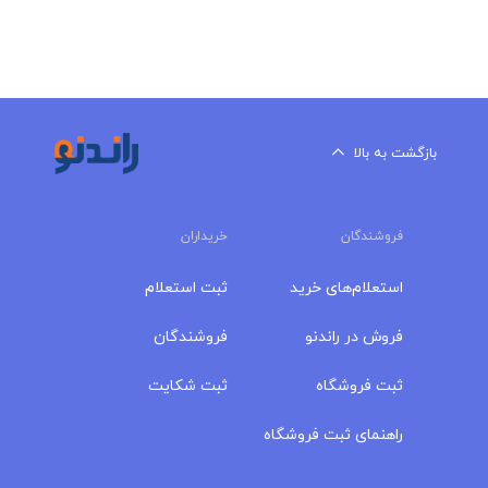
بازگشت به بالا
فروشندگان
خریداران
استعلام‌های خرید
ثبت استعلام
فروش در راندنو
فروشندگان
ثبت فروشگاه
ثبت شکایت
راهنمای ثبت فروشگاه