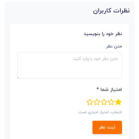
نظرات کاربران
نظر خود را بنویسید
متن نظر
امتیاز شما *
انتخاب امتیاز اجباری است
ثبت نظر