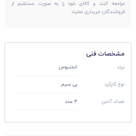
مراجعه کنند و کالای خود را به صورت مستقیم از
فروشندگان خریداری نمایند.
مشخصات فنی
برند
انجنیوس
نوع کارکرد
بی سیم
تعداد آنتن
4 عدد