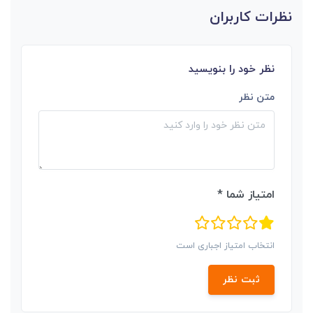
نظرات کاربران
نظر خود را بنویسید
متن نظر
امتیاز شما *
انتخاب امتیاز اجباری است
ثبت نظر