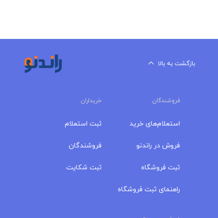
بازگشت به بالا
فروشندگان
خریداران
استعلام‌های خرید
ثبت استعلام
فروش در راندنو
فروشندگان
ثبت فروشگاه
ثبت شکایت
راهنمای ثبت فروشگاه