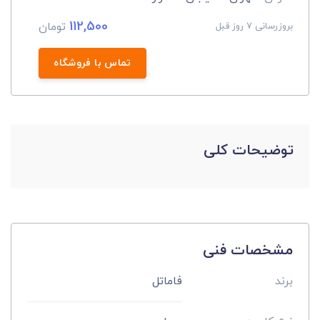
112,500
تومان
بروزرسانی 7 روز قبل
تماس با فروشگاه
توضیحات کلی
مشخصات فنی
برند
فاماتل