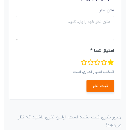
متن نظر
امتیاز شما *
انتخاب امتیاز اجباری است
ثبت نظر
هنوز نظری ثبت نشده است. اولین نفری باشید که نظر
می‌دهد!