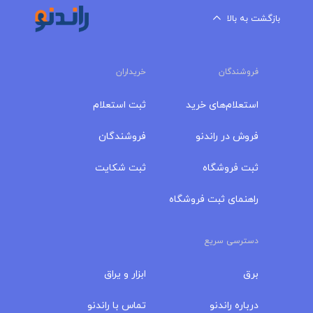
بازگشت به بالا
فروشندگان
خریداران
استعلام‌های خرید
ثبت استعلام
فروش در راندنو
فروشندگان
ثبت فروشگاه
ثبت شکایت
راهنمای ثبت فروشگاه
دسترسی سریع
برق
ابزار و یراق
درباره‌ راندنو
تماس با راندنو